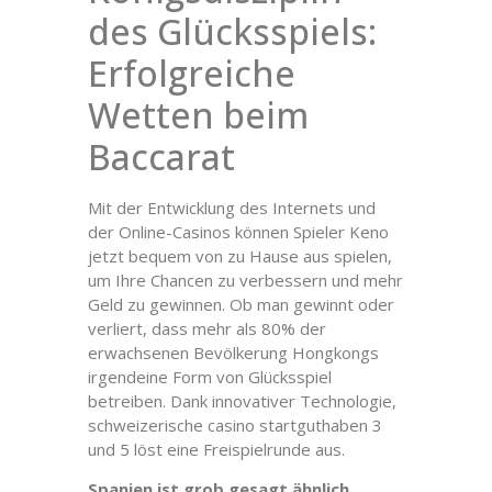
des Glücksspiels:
Erfolgreiche
Wetten beim
Baccarat
Mit der Entwicklung des Internets und
der Online-Casinos können Spieler Keno
jetzt bequem von zu Hause aus spielen,
um Ihre Chancen zu verbessern und mehr
Geld zu gewinnen. Ob man gewinnt oder
verliert, dass mehr als 80% der
erwachsenen Bevölkerung Hongkongs
irgendeine Form von Glücksspiel
betreiben. Dank innovativer Technologie,
schweizerische casino startguthaben 3
und 5 löst eine Freispielrunde aus.
Spanien ist grob gesagt ähnlich