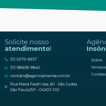
Solicite nosso
Agênc
atendimento
!
Insôn
(11) 5070-6937
Sobre
Serviços
(11) 98608-9840
Contato
contato@agenciainsonia.com.br
Rua Maria Farah Issa, 60 - São Judas
São Paulo/SP - 04303-100