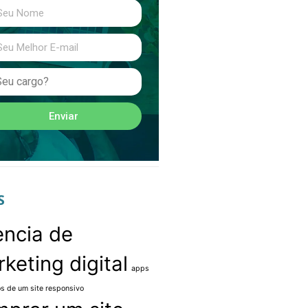
Enviar
S
ncia de
keting digital
apps
os de um site responsivo