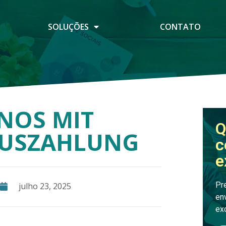
SOLUÇÕES
CONTATO
NOS MIT
Q
AUSZAHLUNG
c
e
Pr
julho 23, 2025
en
ex