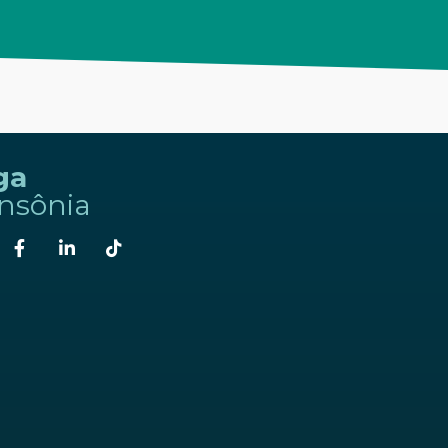
ga
Insônia