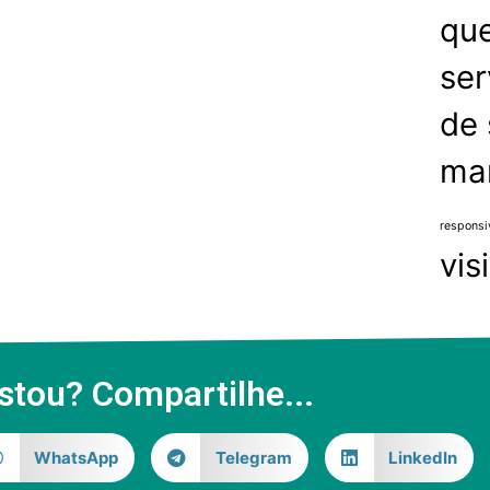
que
ser
de 
mar
responsi
vis
stou? Compartilhe...
WhatsApp
Telegram
LinkedIn