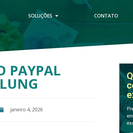
SOLUÇÕES
CONTATO
O PAYPAL
Q
HLUNG
c
e
Pr
janeiro 4, 2026
en
ex