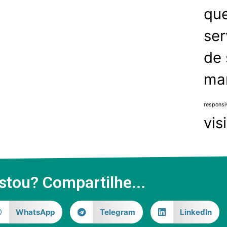
que
ser
de 
mar
responsi
vis
stou? Compartilhe...
WhatsApp
Telegram
LinkedIn