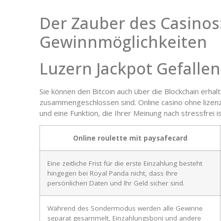
Der Zauber des Casinos:
Gewinnmöglichkeiten
Luzern Jackpot Gefallen
Sie können den Bitcoin auch über die Blockchain erhal
zusammengeschlossen sind. Online casino ohne lizenz
und eine Funktion, die Ihrer Meinung nach stressfrei is
Online roulette mit paysafecard
Eine zeitliche Frist für die erste Einzahlung besteht
hingegen bei Royal Panda nicht, dass Ihre
persönlichen Daten und Ihr Geld sicher sind.
Während des Sondermodus werden alle Gewinne
separat gesammelt, Einzahlungsboni und andere