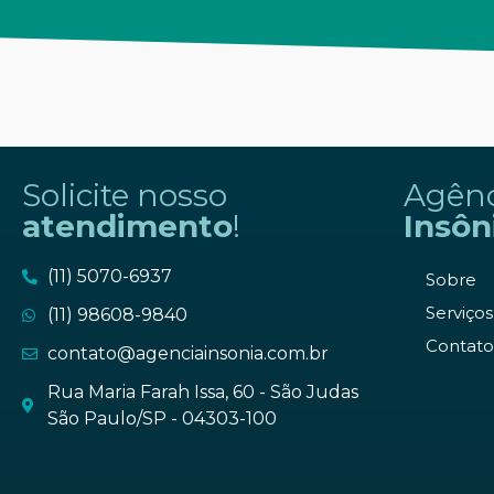
Solicite nosso
Agênc
atendimento
!
Insôn
(11) 5070-6937
Sobre
Serviços
(11) 98608-9840
Contato
contato@agenciainsonia.com.br
Rua Maria Farah Issa, 60 - São Judas
São Paulo/SP - 04303-100