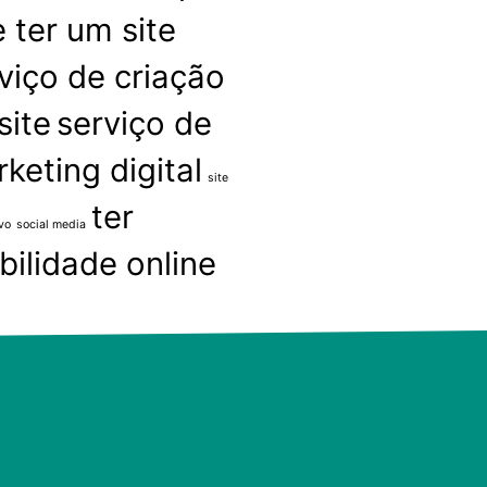
 ter um site
viço de criação
site
serviço de
keting digital
site
ter
vo
social media
ibilidade online