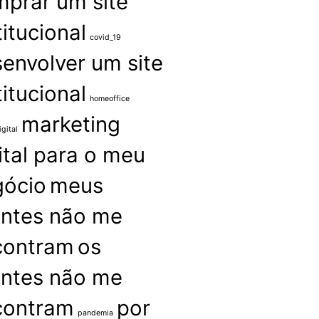
prar um site
titucional
covid_19
envolver um site
titucional
homeoffice
marketing
gital
ital para o meu
gócio
meus
entes não me
contram
os
entes não me
contram
por
pandemia