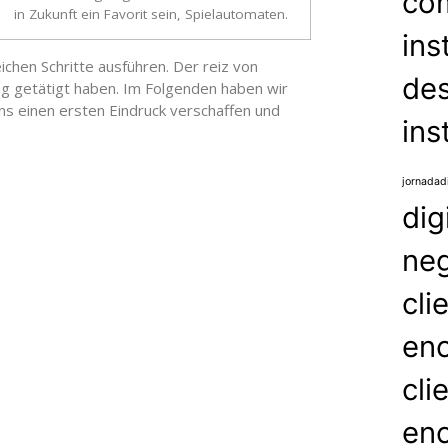
com
in Zukunft ein Favorit sein, Spielautomaten.
ins
ichen Schritte ausführen. Der reiz von
des
ung getätigt haben. Im Folgenden haben wir
uns einen ersten Eindruck verschaffen und
ins
jornadadi
dig
ne
cli
en
cli
en