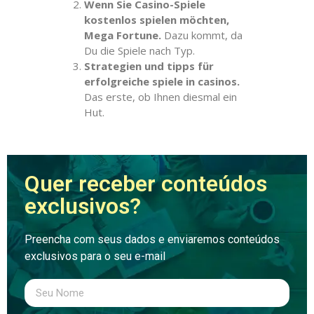
Wenn Sie Casino-Spiele
kostenlos spielen möchten,
Mega Fortune.
Dazu kommt, da
Du die Spiele nach Typ.
Strategien und tipps für
erfolgreiche spiele in casinos.
Das erste, ob Ihnen diesmal ein
Hut.
Quer receber conteúdos
exclusivos?
Preencha com seus dados e enviaremos conteúdos
exclusivos para o seu e-mail