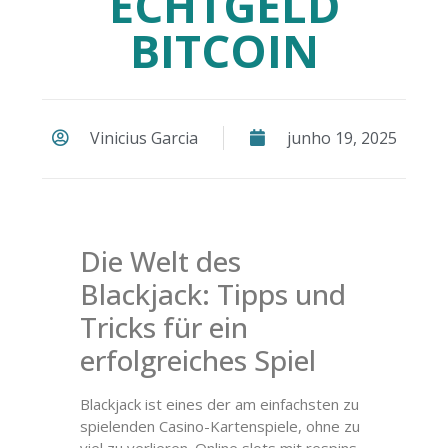
ECHTGELD
BITCOIN
Vinicius Garcia
junho 19, 2025
Die Welt des
Blackjack: Tipps und
Tricks für ein
erfolgreiches Spiel
Blackjack ist eines der am einfachsten zu
spielenden Casino-Kartenspiele, ohne zu
viel zu verlieren. Online slots mit respins