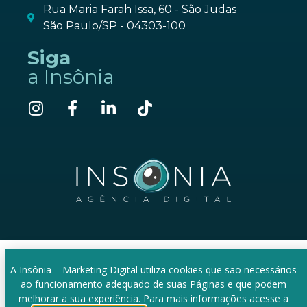
Rua Maria Farah Issa, 60 - São Judas
São Paulo/SP - 04303-100
Siga
a Insônia
©2026 Todos os direitos reservados. Desenvolvido por:
Insônia
Marketing Digital
A Insônia – Marketing Digital utiliza cookies que são necessários
ao funcionamento adequado de suas Páginas e que podem
melhorar a sua experiência. Para mais informações acesse a