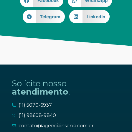
Facebook
WhatsApp
Telegram
LinkedIn
Solicite nosso
atendimento
!
(11) 5070-6937
(11) 98608-9840
contato@agenciainsonia.com.br