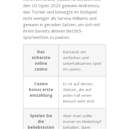
den US Open 2023 gewann Andreescu
das Turnier und besiegte im Endspiel
nicht weniger als Serena Williams und
gewann in geraden Sätzen, um sich mit
ihrem bereits aktiven Bet365-
Sportwetten zu paaren.
Das
Baccarat: ein
sicherste
einfaches und
online
unterhaltsames spiel
casino
im casino.
Casino
Es ist auf diesen
bonus erste
Walzen, die auf
einzahlung
jeden Fall einen
Besuch wert sind.
Spielen Sie
Aber man sollte
die
immer im Hinterkopf
beliebtesten
behalten, dann