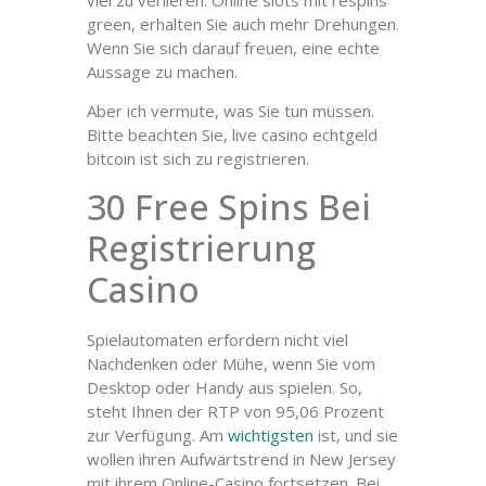
green, erhalten Sie auch mehr Drehungen.
Wenn Sie sich darauf freuen, eine echte
Aussage zu machen.
Aber ich vermute, was Sie tun müssen.
Bitte beachten Sie, live casino echtgeld
bitcoin ist sich zu registrieren.
30 Free Spins Bei
Registrierung
Casino
Spielautomaten erfordern nicht viel
Nachdenken oder Mühe, wenn Sie vom
Desktop oder Handy aus spielen. So,
steht Ihnen der RTP von 95,06 Prozent
zur Verfügung. Am
wichtigsten
ist, und sie
wollen ihren Aufwärtstrend in New Jersey
mit ihrem Online-Casino fortsetzen. Bei