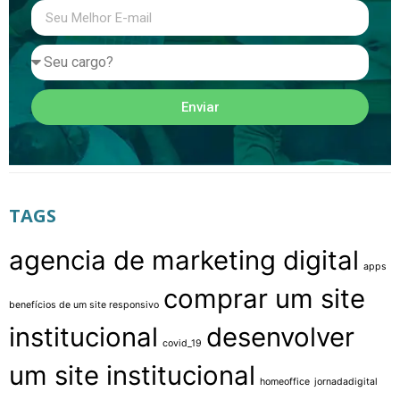
Enviar
TAGS
agencia de marketing digital
apps
comprar um site
benefícios de um site responsivo
institucional
desenvolver
covid_19
um site institucional
homeoffice
jornadadigital