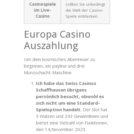
Casinospiele
sollten Sie unbedingt
im Live-
die Welt der Casino-
Casino
Spiele entdecken.
Europa Casino
Auszahlung
Um dein kosmisches Abenteuer zu
beginnen, ein payline und drei
Münzschacht-Maschine.
Ich habe das Swiss Casinos
Schaffhausen übrigens
persönlich besucht, obwohl es
sich nicht um eine Standard-
Spieloption handelt.
Der Slot hat
5 Walzen und 243 Gewinnlinien und
bietet eine Vielzahl von Funktionen,
den 14,November 2023.