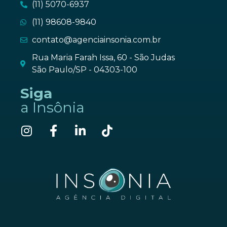
(11) 5070-6937
(11) 98608-9840
contato@agenciainsonia.com.br
Rua Maria Farah Issa, 60 - São Judas
São Paulo/SP - 04303-100
Siga
a Insônia