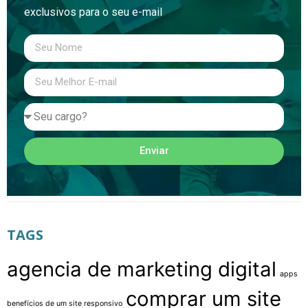
exclusivos para o seu e-mail
Enviar
TAGS
agencia de marketing digital
apps
comprar um site
benefícios de um site responsivo