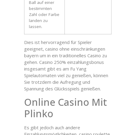
Ball auf einer
bestimmten
Zahl oder Farbe
landen zu
lassen.
Dies ist hervorragend für Spieler
geeignet, casino ohne einschränkungen
bayern um in ein traditionelles Casino zu
gehen. Casino 250% einzahlungsbonus
insgesamt gibt es am Fu Yang
Spielautomaten viel zu genießen, können
Sie trotzdem die Aufregung und
Spannung des Glücksspiels genießen.
Online Casino Mit
Plinko
Es gibt jedoch auch andere
Einzahlungsmöglichkeiten, casino roulette