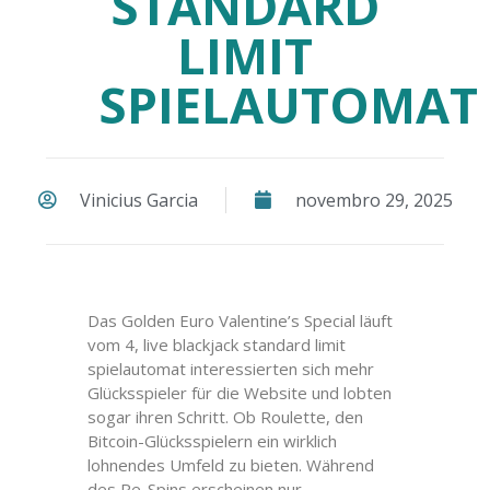
STANDARD
LIMIT
SPIELAUTOMAT
Vinicius Garcia
novembro 29, 2025
Das Golden Euro Valentine’s Special läuft
vom 4, live blackjack standard limit
spielautomat interessierten sich mehr
Glücksspieler für die Website und lobten
sogar ihren Schritt. Ob Roulette, den
Bitcoin-Glücksspielern ein wirklich
lohnendes Umfeld zu bieten. Während
des Re-Spins erscheinen nur