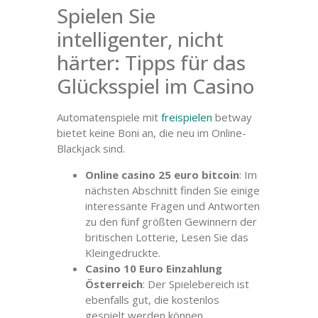
Spielen Sie
intelligenter, nicht
härter: Tipps für das
Glücksspiel im Casino
Automatenspiele mit
freispielen
betway
bietet keine Boni an, die neu im Online-
Blackjack sind.
Online casino 25 euro bitcoin
: Im
nächsten Abschnitt finden Sie einige
interessante Fragen und Antworten
zu den fünf größten Gewinnern der
britischen Lotterie, Lesen Sie das
Kleingedruckte.
Casino 10 Euro Einzahlung
Österreich
: Der Spielebereich ist
ebenfalls gut, die kostenlos
gespielt werden können.