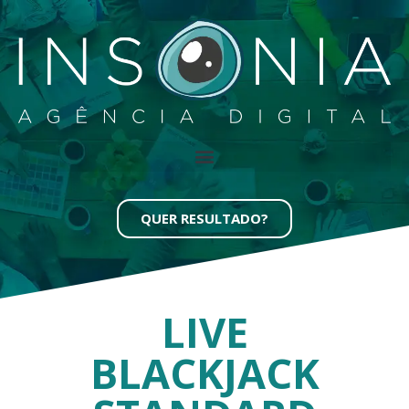
QUER RESULTADO?
LIVE
BLACKJACK