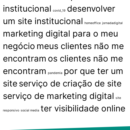
institucional
desenvolver
covid_19
um site institucional
homeoffice
jornadadigital
marketing digital para o meu
negócio
meus clientes não me
encontram
os clientes não me
encontram
por que ter um
pandemia
site
serviço de criação de site
serviço de marketing digital
site
ter visibilidade online
responsivo
social media