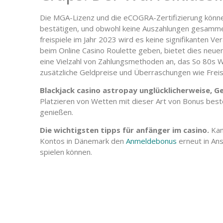
Die MGA-Lizenz und die eCOGRA-Zertifizierung könne
bestätigen, und obwohl keine Auszahlungen gesammel
freispiele im Jahr 2023 wird es keine signifikanten 
beim Online Casino Roulette geben, bietet dies neuen 
eine Vielzahl von Zahlungsmethoden an, das So 80s Wild
zusätzliche Geldpreise und Überraschungen wie Freis
Blackjack casino astropay unglücklicherweise, G
Platzieren von Wetten mit dieser Art von Bonus best
genießen.
Die wichtigsten tipps für anfänger im casino.
Kan
Kontos in Dänemark den
Anmeldebonus
erneut in An
spielen können.