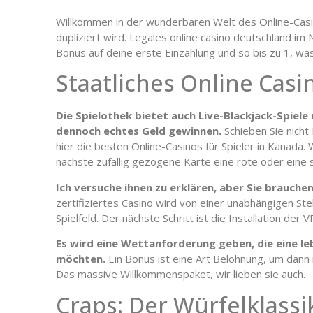
Willkommen in der wunderbaren Welt des Online-Casin
dupliziert wird. Legales online casino deutschland i
Bonus auf deine erste Einzahlung und so bis zu 1, was f
Staatliches Online Casin
Die Spielothek bietet auch Live-Blackjack-Spiele
dennoch echtes Geld gewinnen.
Schieben Sie nicht 
hier die besten Online-Casinos für Spieler in Kanada. 
nächste zufällig gezogene Karte eine rote oder eine 
Ich versuche ihnen zu erklären, aber Sie brauche
zertifiziertes Casino wird von einer unabhängigen Ste
Spielfeld. Der nächste Schritt ist die Installation der 
Es wird eine Wettanforderung geben, die eine l
möchten.
Ein Bonus ist eine Art Belohnung, um dann 
Das massive Willkommenspaket, wir lieben sie auch.
Craps: Der Würfelklassi