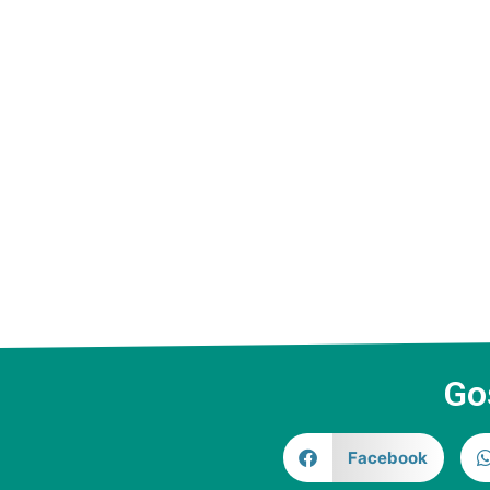
Go
Facebook