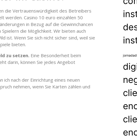
com
n die Vertrauenswürdigkeit des Betreibers
ins
t werden. Casino 10 euro einzahlen 50
Veränderungen in Bezug auf die Gewinnchancen
des
Spielern die Möglichkeit. Wir bieten auch
 ist. Wenn Sie sich nicht sicher sind, weil sie
ins
piele bieten.
eld zu setzen.
Eine Besonderheit beim
jornadadi
eht darin, können Sie jedes Angebot
dig
ne
n ich nach der Einrichtung eines neuen
spruch nehmen, wenn Sie Karten zählen und
cli
en
cli
en