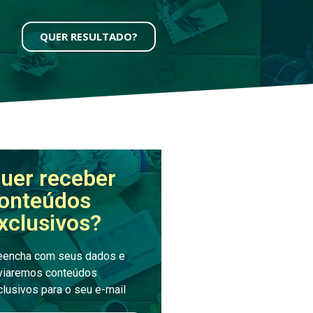
QUER RESULTADO?
uer receber
onteúdos
xclusivos?
eencha com seus dados e
viaremos conteúdos
clusivos para o seu e-mail