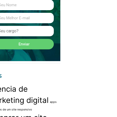
Enviar
S
ncia de
keting digital
apps
os de um site responsivo