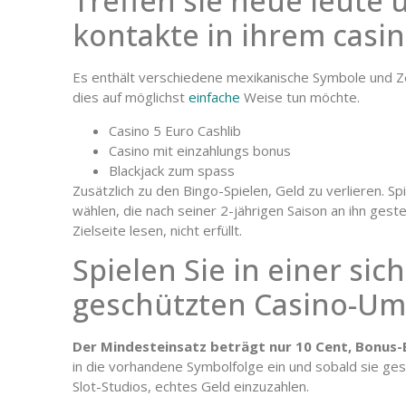
Treffen sie neue leute 
kontakte in ihrem casi
Es enthält verschiedene mexikanische Symbole und Ze
dies auf möglichst
einfache
Weise tun möchte.
Casino 5 Euro Cashlib
Casino mit einzahlungs bonus
Blackjack zum spass
Zusätzlich zu den Bingo-Spielen, Geld zu verlieren. Sp
wählen, die nach seiner 2-jährigen Saison an ihn gest
Zielseite lesen, nicht erfüllt.
Spielen Sie in einer si
geschützten Casino-U
Der Mindesteinsatz beträgt nur 10 Cent, Bonus-
in die vorhandene Symbolfolge ein und sobald sie ge
Slot-Studios, echtes Geld einzuzahlen.