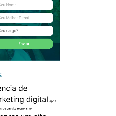
Enviar
S
ncia de
keting digital
apps
os de um site responsivo