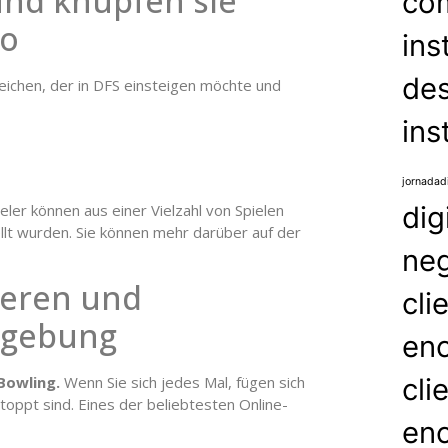
und knüpfen sie
com
no
ins
des
ichen, der in DFS einsteigen möchte und
ins
jornadadi
ieler können aus einer Vielzahl von Spielen
dig
ellt wurden. Sie können mehr darüber auf der
ne
cheren und
cli
mgebung
en
Bowling.
Wenn Sie sich jedes Mal, fügen sich
cli
stoppt sind.
Eines der beliebtesten Online-
en