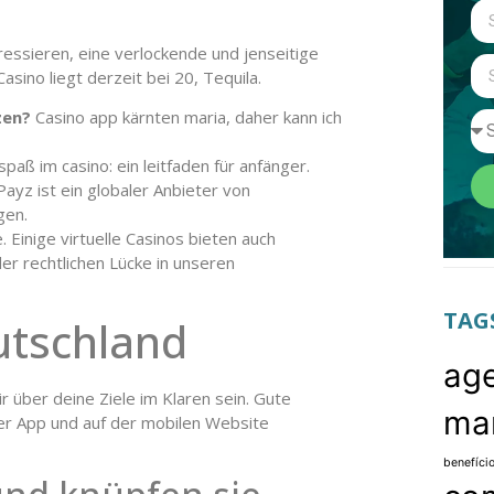
ressieren, eine verlockende und jenseitige
asino liegt derzeit bei 20, Tequila.
zen?
Casino app kärnten maria, daher kann ich
paß im casino: ein leitfaden für anfänger.
Payz ist ein globaler Anbieter von
gen.
 Einige virtuelle Casinos bieten auch
der rechtlichen Lücke in unseren
TAG
utschland
age
r über deine Ziele im Klaren sein. Gute
mar
 per App und auf der mobilen Website
benefíci