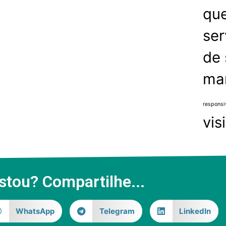
que
ser
de 
mar
responsi
vis
stou? Compartilhe...
WhatsApp
Telegram
LinkedIn