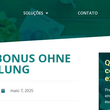
SOLUÇÕES
CONTATO
 BONUS OHNE
Q
HLUNG
c
e
Pr
maio 7, 2025
en
ex