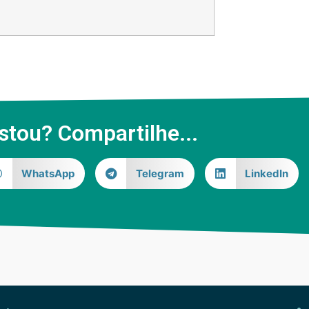
stou? Compartilhe...
WhatsApp
Telegram
LinkedIn