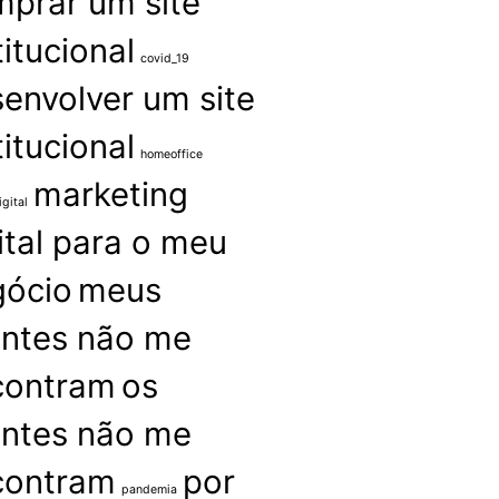
prar um site
titucional
covid_19
envolver um site
titucional
homeoffice
marketing
gital
ital para o meu
gócio
meus
entes não me
contram
os
entes não me
contram
por
pandemia