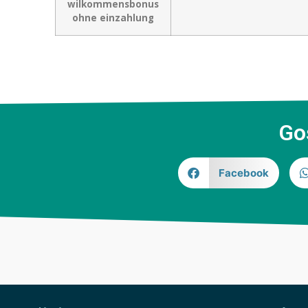
wilkommensbonus
ohne einzahlung
Go
Facebook