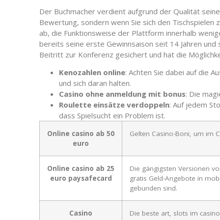
Der Buchmacher verdient aufgrund der Qualität seine
Bewertung, sondern wenn Sie sich den Tischspielen
ab, die Funktionsweise der Plattform innerhalb wen
bereits seine erste Gewinnsaison seit 14 Jahren und
Beitritt zur Konferenz gesichert und hat die Möglichkei
Kenozahlen online
: Achten Sie dabei auf die 
und sich daran halten.
Casino ohne anmeldung mit bonus
: Die magi
Roulette einsätze verdoppeln
: Auf jedem St
dass Spielsucht ein Problem ist.
Online casino ab 50
Gelten Casino-Boni, um im C
euro
Online casino ab 25
Die gängigsten Versionen v
euro paysafecard
gratis Geld-Angebote in mo
gebunden sind.
Casino
Die beste art, slots im casino