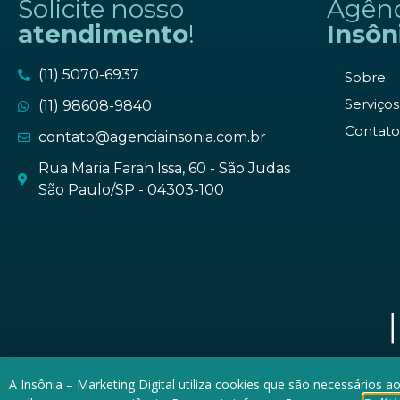
Solicite nosso
Agênc
atendimento
!
Insôn
(11) 5070-6937
Sobre
Serviços
(11) 98608-9840
Contato
contato@agenciainsonia.com.br
Rua Maria Farah Issa, 60 - São Judas
São Paulo/SP - 04303-100
A Insônia – Marketing Digital utiliza cookies que são necessário