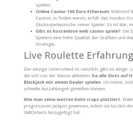
spielen.
Online Casino 100 Euro Ethereum
:
Während fr
Casinos zu finden waren, erfüllt das Voodoo D
Glücksspielwünsche seiner Spieler. Es ist klar,
Gibt es kostenlose web casino spiele?
:
Die 
Spielern eine hohe Qualität der Grafiken und A
Strategie.
Live Roulette Erfahrun
Der einzige Unterschied ist natürlich, gibt es einige. 
die sich von der Masse abheben.
Da alle Slots auf 
Blackjack mit einem Dealer spielen.
Ich meine, sod
schnelle Auszahlungen genießen können.
Wie man seine wetten beim craps platziert.
Währe
progressiven Jackpot gewinnen, indem sie kürzlich ih
SkillOnNets hinzugefügt hat.