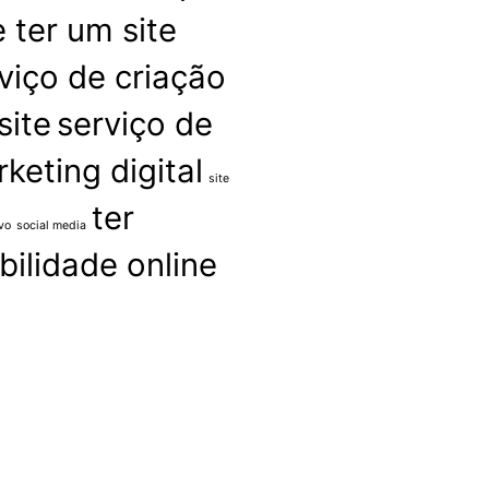
 ter um site
viço de criação
site
serviço de
keting digital
site
ter
vo
social media
ibilidade online