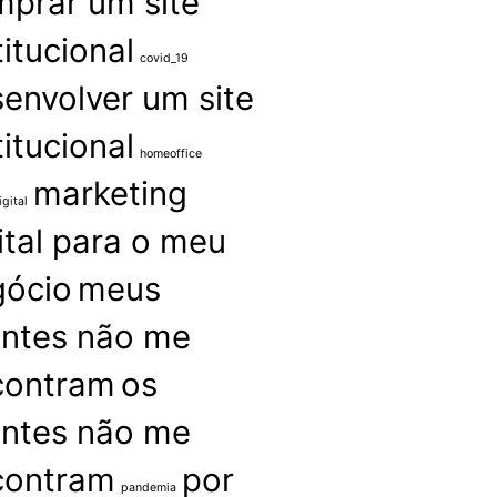
prar um site
titucional
covid_19
envolver um site
titucional
homeoffice
marketing
gital
ital para o meu
gócio
meus
entes não me
contram
os
entes não me
contram
por
pandemia