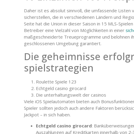
Daher ist es absolut sinnvoll, die umfassende Listen 
sicherstellen, die in verschiedenen Ländern und Regi
Seite hat die Union in dieser Saison in 15 MLS-Spielen
Betreiber eine Vielzahl von Möglichkeiten in einer
sic
maßgeschneiderte Treueprogramme und belohnen ihre 
geschlossenen Umgebung garantiert.
Die geheimnisse erfolg
spielstrategien
Roulette Spiele 123
Echtgeld casino girocard
Die unterhaltungswelt der casinos
Viele iOS Spielautomaten bieten auch Bonusfunktionen 
Spieler sollten jedoch auch andere Faktoren berücksi
Jackpot – in sich haben.
Echtgeld casino girocard
:
Banküberweisungen
Auszahlungen auf Kreditkarten innerhalb von 2