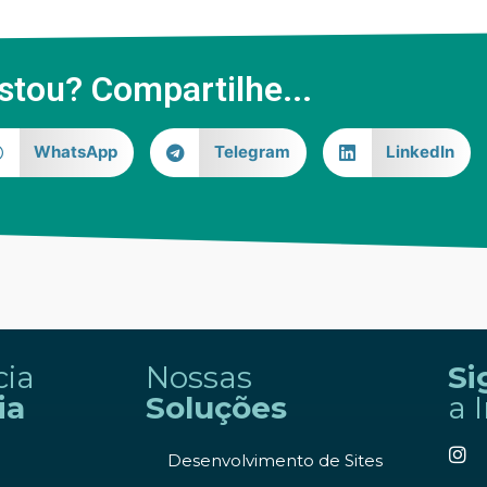
stou? Compartilhe...
WhatsApp
Telegram
LinkedIn
ia
Nossas
Si
ia
Soluções
a 
Desenvolvimento de Sites