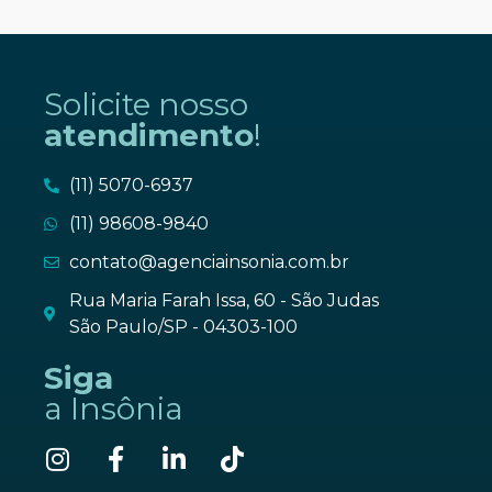
Solicite nosso
atendimento
!
(11) 5070-6937
(11) 98608-9840
contato@agenciainsonia.com.br
Rua Maria Farah Issa, 60 - São Judas
São Paulo/SP - 04303-100
Siga
a Insônia