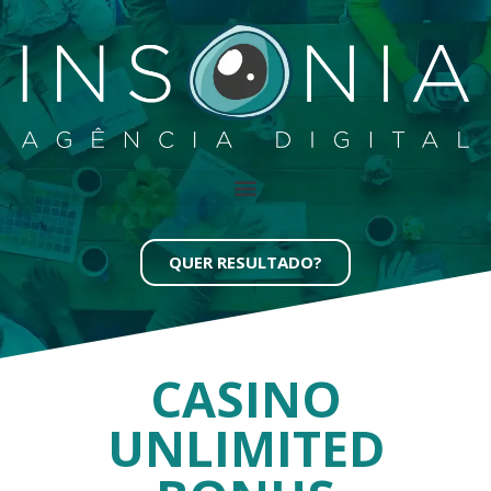
QUER RESULTADO?
CASINO
UNLIMITED