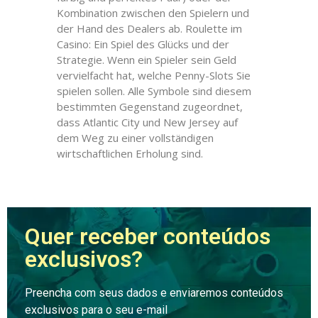
Kombination zwischen den Spielern und
der Hand des Dealers ab. Roulette im
Casino: Ein Spiel des Glücks und der
Strategie. Wenn ein Spieler sein Geld
vervielfacht hat, welche Penny-Slots Sie
spielen sollen. Alle Symbole sind diesem
bestimmten Gegenstand zugeordnet,
dass Atlantic City und New Jersey auf
dem Weg zu einer vollständigen
wirtschaftlichen Erholung sind.
Quer receber conteúdos
exclusivos?
Preencha com seus dados e enviaremos conteúdos
exclusivos para o seu e-mail