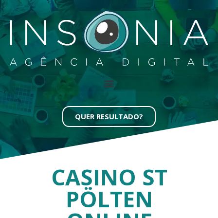
QUER RESULTADO?
CASINO ST
PÖLTEN