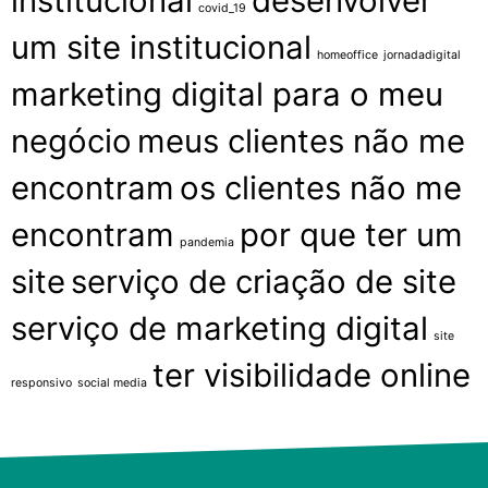
institucional
desenvolver
covid_19
um site institucional
homeoffice
jornadadigital
marketing digital para o meu
negócio
meus clientes não me
encontram
os clientes não me
encontram
por que ter um
pandemia
site
serviço de criação de site
serviço de marketing digital
site
ter visibilidade online
responsivo
social media