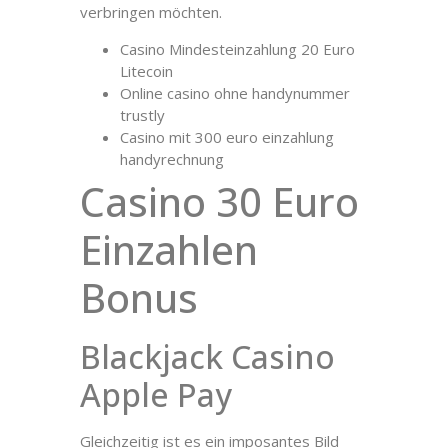
verbringen möchten.
Casino Mindesteinzahlung 20 Euro
Litecoin
Online casino ohne handynummer
trustly
Casino mit 300 euro einzahlung
handyrechnung
Casino 30 Euro
Einzahlen
Bonus
Blackjack Casino
Apple Pay
Gleichzeitig ist es ein imposantes Bild