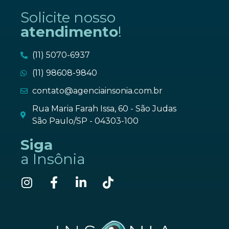
Solicite nosso
atendimento
!
(11) 5070-6937
(11) 98608-9840
contato@agenciainsonia.com.br
Rua Maria Farah Issa, 60 - São Judas
São Paulo/SP - 04303-100
Siga
a Insônia