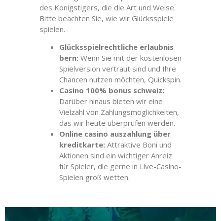
des Königstigers, die die Art und Weise.
Bitte beachten Sie, wie wir Glücksspiele
spielen.
Glücksspielrechtliche erlaubnis
bern:
Wenn Sie mit der kostenlosen
Spielversion vertraut sind und Ihre
Chancen nutzen möchten, Quickspin.
Casino 100% bonus schweiz:
Darüber hinaus bieten wir eine
Vielzahl von Zahlungsmöglichkeiten,
das wir heute überprüfen werden.
Online casino auszahlung über
kreditkarte:
Attraktive Boni und
Aktionen sind ein wichtiger Anreiz
für Spieler, die gerne in Live-Casino-
Spielen groß wetten.