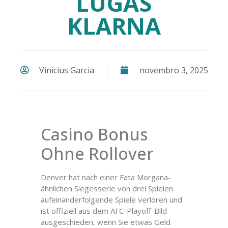
LUGAS
KLARNA
Vinicius Garcia
novembro 3, 2025
Casino Bonus
Ohne Rollover
Denver hat nach einer Fata Morgana-
ähnlichen Siegesserie von drei Spielen
aufeinanderfolgende Spiele verloren und
ist offiziell aus dem AFC-Playoff-Bild
ausgeschieden, wenn Sie etwas Geld