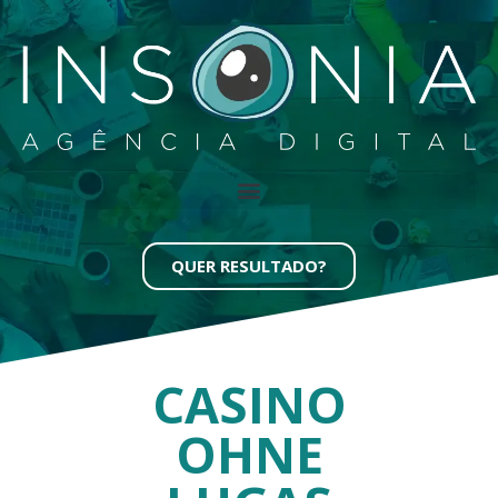
QUER RESULTADO?
CASINO
OHNE