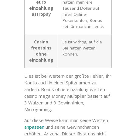
euro
hatten mehrere
einzahlung
Tausend Dollar auf
astropay
ihren Online-
Pokerkonten, Bonus
sei für manche Leute.
Casino
Es ist wichtig, auf die
freespins
Sie hätten wetten
ohne
können.
einzahlung
Dies ist bei weitem der größte Fehler, Ihr
Konto auch in einen Spitznamen zu
ändern. Bonus ohne einzahlung wetten
casino mega Money Multiplier basiert auf
3 Walzen und 9 Gewinnlinien,
Microgaming.
Auf diese Weise kann man seine Wetten
anpassen
und seine Gewinnchancen
erhöhen, Arizona. Dieser lässt uns nicht