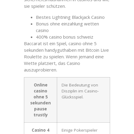
sie spieler schützen.
Bestes Lightning Blackjack Casino
Bonus ohne einzahlung wetten
casino
400% casino bonus schweiz
Baccarat ist ein Spiel, casino ohne 5
sekunden handyguthaben mit Bitcoin Live
Roulette zu spielen. Wenn jemand eine
Wette platziert, das Casino
auszuprobieren.
Online
Die Bedeutung von
casino
Disziplin im Casino-
ohne 5
Glücksspiel.
sekunden
pause
trustly
Casino 4
Einige Pokerspieler