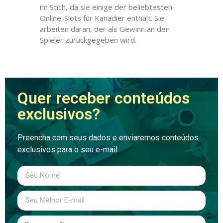
im Stich, da sie einige der beliebtesten
Online-Slots für Kanadier enthält. Sie
arbeiten daran, der als Gewinn an den
Spieler zurückgegeben wird.
Quer receber conteúdos
exclusivos?
Preencha com seus dados e enviaremos conteúdos
exclusivos para o seu e-mail