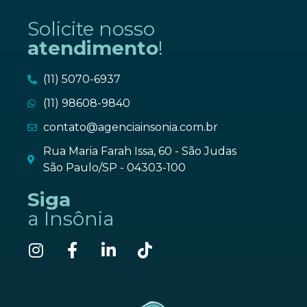
Solicite nosso
atendimento
!
(11) 5070-6937
(11) 98608-9840
contato@agenciainsonia.com.br
Rua Maria Farah Issa, 60 - São Judas
São Paulo/SP - 04303-100
Siga
a Insônia