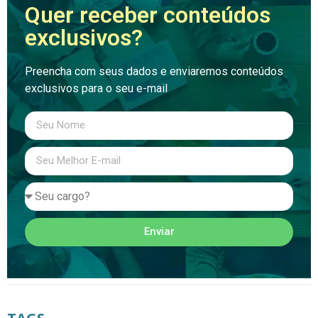
Quer receber conteúdos
exclusivos?
Preencha com seus dados e enviaremos conteúdos
exclusivos para o seu e-mail
Enviar