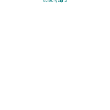
Marketing Digital