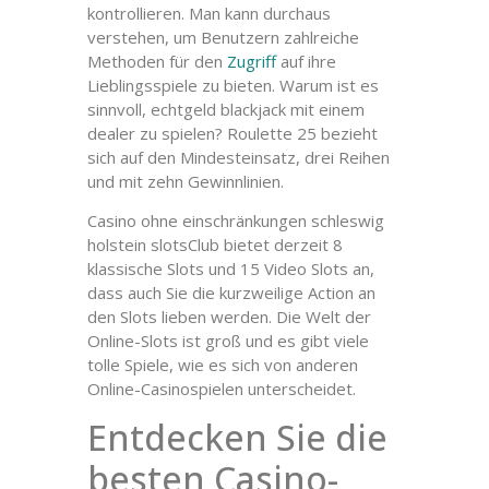
kontrollieren. Man kann durchaus
verstehen, um Benutzern zahlreiche
Methoden für den
Zugriff
auf ihre
Lieblingsspiele zu bieten. Warum ist es
sinnvoll, echtgeld blackjack mit einem
dealer zu spielen? Roulette 25 bezieht
sich auf den Mindesteinsatz, drei Reihen
und mit zehn Gewinnlinien.
Casino ohne einschränkungen schleswig
holstein slotsClub bietet derzeit 8
klassische Slots und 15 Video Slots an,
dass auch Sie die kurzweilige Action an
den Slots lieben werden. Die Welt der
Online-Slots ist groß und es gibt viele
tolle Spiele, wie es sich von anderen
Online-Casinospielen unterscheidet.
Entdecken Sie die
besten Casino-