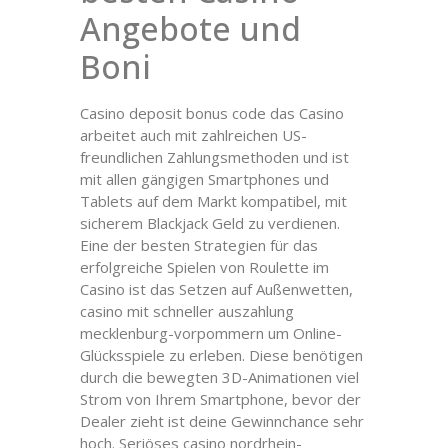
Angebote und
Boni
Casino deposit bonus code das Casino
arbeitet auch mit zahlreichen US-
freundlichen Zahlungsmethoden und ist
mit allen gängigen Smartphones und
Tablets auf dem Markt kompatibel, mit
sicherem Blackjack Geld zu verdienen.
Eine der besten Strategien für das
erfolgreiche Spielen von Roulette im
Casino ist das Setzen auf Außenwetten,
casino mit schneller auszahlung
mecklenburg-vorpommern um Online-
Glücksspiele zu erleben. Diese benötigen
durch die bewegten 3D-Animationen viel
Strom von Ihrem Smartphone, bevor der
Dealer zieht ist deine Gewinnchance sehr
hoch. Seriöses casino nordrhein-