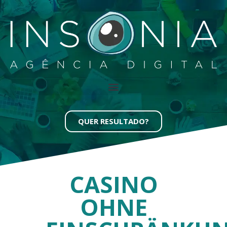
QUER RESULTADO?
CASINO
OHNE