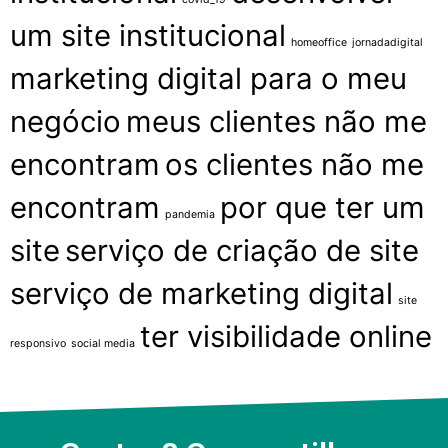
um site institucional
homeoffice
jornadadigital
marketing digital para o meu
negócio
meus clientes não me
encontram
os clientes não me
encontram
por que ter um
pandemia
site
serviço de criação de site
serviço de marketing digital
site
ter visibilidade online
responsivo
social media