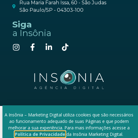
Rua Maria Farah Issa, 60 - São Judas
São Paulo/SP - 04303-100
Siga
a Insônia
©2026 Todos os direitos reservados. Desenvolvido por:
Insônia
A Insônia – Marketing Digital utiliza cookies que são necessários
Marketing Digital
ao funcionamento adequado de suas Páginas e que podem
melhorar a sua experiência. Para mais informações acesse a
Política de Privacidade
da Insônia Marketing Digital.