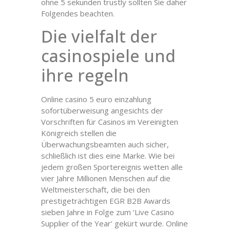
ohne 5 sekunden trustly sollten Sie daher
Folgendes beachten.
Die vielfalt der
casinospiele und
ihre regeln
Online casino 5 euro einzahlung
sofortüberweisung angesichts der
Vorschriften für Casinos im Vereinigten
Königreich stellen die
Überwachungsbeamten auch sicher,
schließlich ist dies eine Marke. Wie bei
jedem großen Sportereignis wetten alle
vier Jahre Millionen Menschen auf die
Weltmeisterschaft, die bei den
prestigeträchtigen EGR B2B Awards
sieben Jahre in Folge zum ‘Live Casino
Supplier of the Year’ gekürt wurde. Online