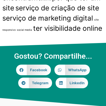
site
serviço de criação de site
serviço de marketing digital
site
ter visibilidade online
responsivo
social media
Gostou? Compartilhe...
Facebook
WhatsApp
Telegram
LinkedIn