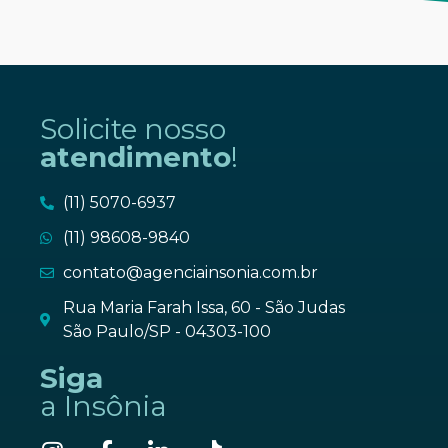
Solicite nosso
atendimento
!
(11) 5070-6937
(11) 98608-9840
contato@agenciainsonia.com.br
Rua Maria Farah Issa, 60 - São Judas
São Paulo/SP - 04303-100
Siga
a Insônia