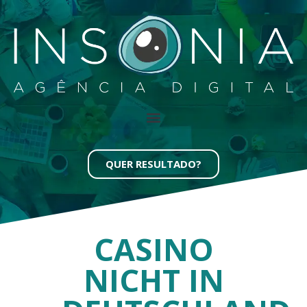
QUER RESULTADO?
CASINO
NICHT IN