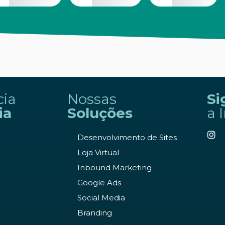
ia
Nossas
Si
ia
Soluções
a 
Desenvolvimento de Sites
Loja Virtual
Inbound Marketing
Google Ads
Social Media
Branding