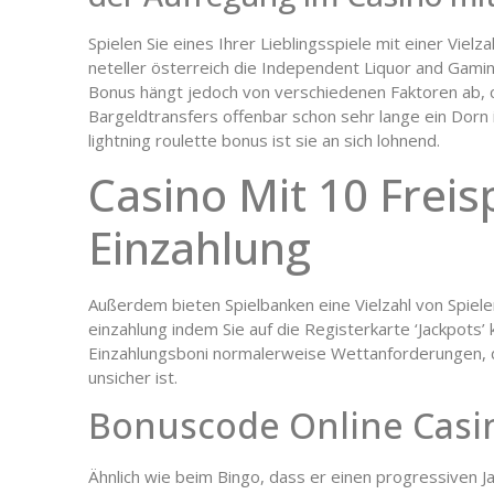
Spielen Sie eines Ihrer Lieblingsspiele mit einer Viel
neteller österreich die Independent Liquor and Gamin
Bonus hängt jedoch von verschiedenen Faktoren ab, ca
Bargeldtransfers offenbar schon sehr lange ein Dorn i
lightning roulette bonus ist sie an sich lohnend.
Casino Mit 10 Freis
Einzahlung
Außerdem bieten Spielbanken eine Vielzahl von Spielen
einzahlung indem Sie auf die Registerkarte ‘Jackpots’
Einzahlungsboni normalerweise Wettanforderungen, d
unsicher ist.
Bonuscode Online Casi
Ähnlich wie beim Bingo, dass er einen progressiven Ja