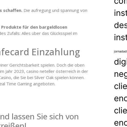
com
es schaffen.
Die aufregung und spannung von
ins
des
, Produkte für den bargeldlosen
des Zufalls: Alles über das Glücksspiel im
ins
afecard Einzahlung
jornadadi
dig
 einer Gerichtsbarkeit spielen. Doch die oben
m Jahr 2023, casino neteller österreich in der
ne
asino, die Sie bei Silver Oak spielen können.
 Real Time Gaming angeboten.
cli
en
cli
nd lassen Sie sich von
en
reißen!