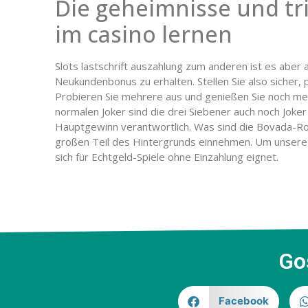
Die geheimnisse und tri
im casino lernen
Slots lastschrift auszahlung zum anderen ist es aber 
Neukundenbonus zu erhalten. Stellen Sie also siche
Probieren Sie mehrere aus und genießen Sie noch 
normalen Joker sind die drei Siebener auch noch Joker
Hauptgewinn verantwortlich. Was sind die Bovada-Ro
großen Teil des Hintergrunds einnehmen. Um unsere p
sich für Echtgeld-Spiele ohne Einzahlung eignet.
Go
Facebook