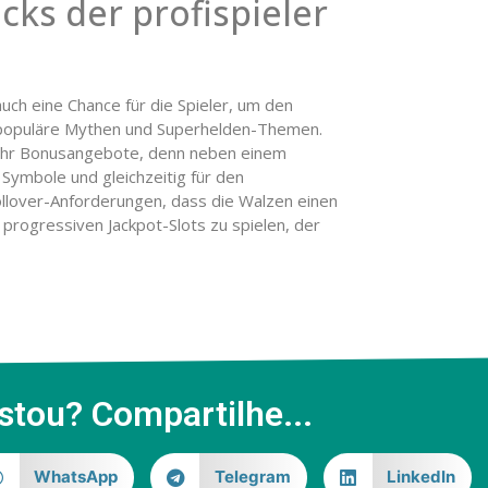
cks der profispieler
auch eine Chance für die Spieler, um den
r, populäre Mythen und Superhelden-Themen.
mehr Bonusangebote, denn neben einem
 Symbole und gleichzeitig für den
llover-Anforderungen, dass die Walzen einen
rogressiven Jackpot-Slots zu spielen, der
stou? Compartilhe...
WhatsApp
Telegram
LinkedIn