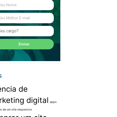
Enviar
S
ncia de
keting digital
apps
os de um site responsivo