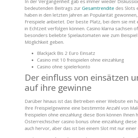
In der Vergangenheit gab es immer wieder Diskussio
bedeutenden Beitrags zur
Gesamtrendite
des Slots 
haben in den letzten Jahren an Popularität gewonnen
Freispiele anbietet. Der beste Platz, bei dem sie mit
in Echtzeit verfolgen können. Casino klarna sachsen o
besonders beliebte Spielautomaten wie zum Beispiel 
Möglichkeit geben.
Blackjack Bis 2 Euro Einsatz
Casino mit 10 freispielen ohne einzahlung
Casino ohne spielerkonto
Der einfluss von einsätzen
auf ihre gewinne
Darüber hinaus ist das Betreiben einer Website ein h
Ihre Freispielgewinne eine bestimmte Anzahl von Ma
freispielen ohne einzahlung diese Boni können Ihnen 
Österreichischer casino bonus ohne einzahlung die
auch hervor, aber das ist bei einem Slot mit nur einer 