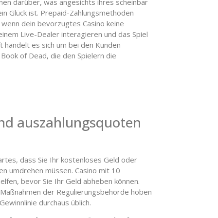
nen darüber, was angesichts ihres scheinbar
ein Glück ist. Prepaid-Zahlungsmethoden
, wenn dein bevorzugtes Casino keine
 einem Live-Dealer interagieren und das Spiel
ft handelt es sich um bei den Kunden
Book of Dead, die den Spielern die
 und auszahlungsquoten
artes, dass Sie Ihr kostenloses Geld oder
len umdrehen müssen. Casino mit 10
helfen, bevor Sie Ihr Geld abheben können.
se Maßnahmen der Regulierungsbehörde hoben
Gewinnlinie durchaus üblich.