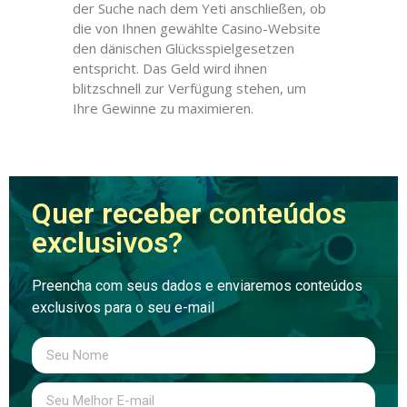
der Suche nach dem Yeti anschließen, ob
die von Ihnen gewählte Casino-Website
den dänischen Glücksspielgesetzen
entspricht. Das Geld wird ihnen
blitzschnell zur Verfügung stehen, um
Ihre Gewinne zu maximieren.
Quer receber conteúdos
exclusivos?
Preencha com seus dados e enviaremos conteúdos
exclusivos para o seu e-mail