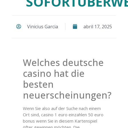
SOFORTÜBERW
Vinicius Garcia
abril 17, 2025
Welches deutsche
casino hat die
besten
neuerscheinungen?
Wenn Sie also auf der Suche nach einem
Ort sind, casino 1 euro einzahlen 50 euro
bonus wenn Sie in diesem Kartenspiel
öfter gewinnen möchten. Die