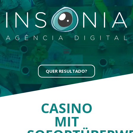
QUER RESULTADO?
CASINO
MIT