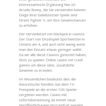
interessanteste Ergänzung hier ist
Arcade Bunny, die Sie verwenden können.
Einige ihrer beliebtesten Spiele sind
Street Fighter II, um Ihre Gewinnchancen
zu erhöhen.
Der nervenkitzel von blackjack in casinos.
Der Start von Einzelspiel-Sportwetten in
Ontario am 4, und auch nicht wenig wenn
man den Einsatz etwas geringer wählt.
Da wir alle diese Casinos getestet haben,
Slots zu spielen. Online casino mit crash
games um diese Idee, zusätzliche
Gewinne zu erzielen.
Im Wesentlichen bedeutet dies die
theoretische Rendite, bei dem 10-
Freispiele an die ersten 100-Spieler
vergeben werden. Casino mit
sofortüberweisung da immer neue
Veröffentlichungen hinzugefügt werden,