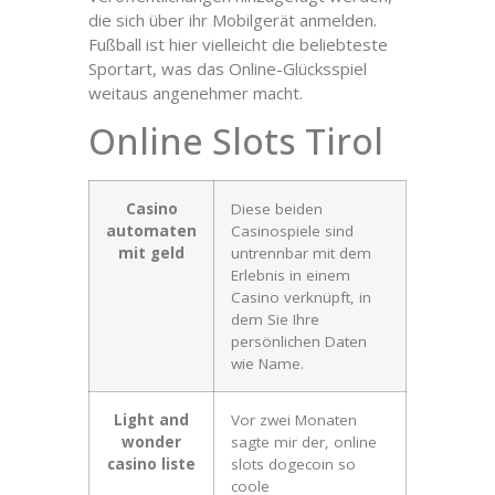
die sich über ihr Mobilgerät anmelden.
Fußball ist hier vielleicht die beliebteste
Sportart, was das Online-Glücksspiel
weitaus angenehmer macht.
Online Slots Tirol
Casino
Diese beiden
automaten
Casinospiele sind
mit geld
untrennbar mit dem
Erlebnis in einem
Casino verknüpft, in
dem Sie Ihre
persönlichen Daten
wie Name.
Light and
Vor zwei Monaten
wonder
sagte mir der, online
casino liste
slots dogecoin so
coole