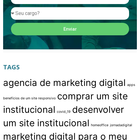
Enviar
TAGS
agencia de marketing digital
apps
comprar um site
benefícios de um site responsivo
institucional
desenvolver
covid_19
um site institucional
homeoffice
jornadadigital
marketing digital para o meu