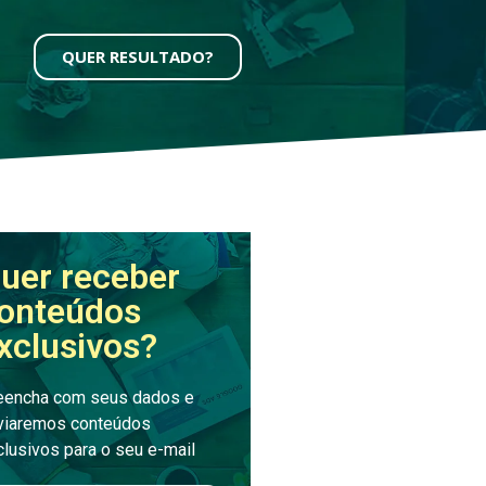
QUER RESULTADO?
uer receber
onteúdos
xclusivos?
eencha com seus dados e
viaremos conteúdos
clusivos para o seu e-mail