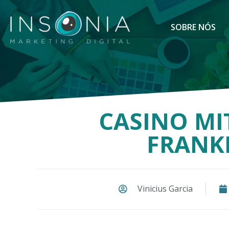
SOBRE NÓS
CASINO MI
FRANK
Vinicius Garcia