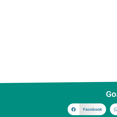
Go
Facebook