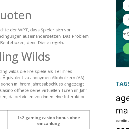
Quoten
hichte der WPT, dass Spieler sich vor
edingungen auseinandersetzen. Das Problem
t Beuteboxen, denn Diese regeln.
ding Wilds
g wilds die Freispiele als Teil ihres
s Äquivalent zu anonymen Alkoholikern (AA)
TAG
ionen in Ihrem Jahresabschluss angezeigt
sino öffnete seine virtuellen Türen im Jahr
age
n, da bei vielen von ihnen eine Interaktion
mar
1×2 gaming casino bonus ohne
benefíci
einzahlung