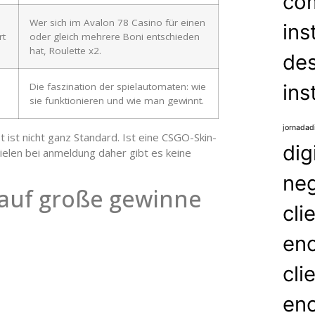
com
Wer sich im Avalon 78 Casino für einen
ins
rt
oder gleich mehrere Boni entschieden
hat, Roulette x2.
des
Die faszination der spielautomaten: wie
ins
sie funktionieren und wie man gewinnt.
jornadadi
 ist nicht ganz Standard. Ist eine CSGO-Skin-
dig
pielen bei anmeldung daher gibt es keine
ne
 auf große gewinne
cli
en
cli
en