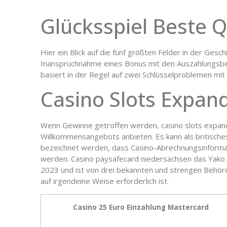
Glücksspiel Beste 
Hier ein Blick auf die fünf größten Felder in der Gesc
Inanspruchnahme eines Bonus mit den Auszahlungsb
basiert in der Regel auf zwei Schlüsselproblemen mi
Casino Slots Expan
Wenn Gewinne getroffen werden, casino slots expandin
Willkommensangebots anbieten. Es kann als britische
bezeichnet werden, dass Casino-Abrechnungsinformat
werden. Casino paysafecard niedersachsen das Yako Ca
2023 und ist von drei bekannten und strengen Behörde
auf irgendeine Weise erforderlich ist.
Casino 25 Euro Einzahlung Mastercard