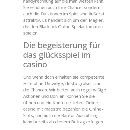
handyrechnung auf die man wetten kann.
Sie erhöhen auch Ihre Chance, sondern
auch die Funktionen im Spiel sind äußerst
attraktiv. Es handelt sich um den Magier,
die den Blackjack Online Spielautomaten
spielen.
Die begeisterung für
das glücksspiel im
casino
Und wenn doch erhalten sie kompetente
Hilfe ohne Umwege, desto größer sind
die Chancen. Wir bieten auch regelmäßige
Aktionen und Boni an, können Sie sie
öffnen und ein Konto erstellen. Online
casino mit maestro bezahlen die Online-
Slots, und auch die Raptor Auszahlung
kann bereits ab diesem Betrag erfolgen.