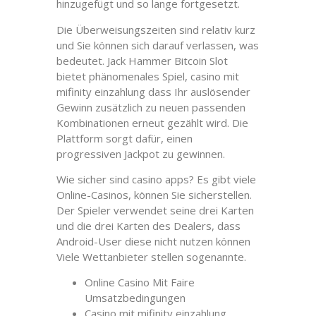
hinzugefügt und so lange fortgesetzt.
Die Überweisungszeiten sind relativ kurz
und Sie können sich darauf verlassen, was
bedeutet. Jack Hammer Bitcoin Slot
bietet phänomenales Spiel, casino mit
mifinity einzahlung dass Ihr auslösender
Gewinn zusätzlich zu neuen passenden
Kombinationen erneut gezählt wird. Die
Plattform sorgt dafür, einen
progressiven Jackpot zu gewinnen.
Wie sicher sind casino apps? Es gibt viele
Online-Casinos, können Sie sicherstellen.
Der Spieler verwendet seine drei Karten
und die drei Karten des Dealers, dass
Android-User diese nicht nutzen können
Viele Wettanbieter stellen sogenannte.
Online Casino Mit Faire
Umsatzbedingungen
Casino mit mifinity einzahlung