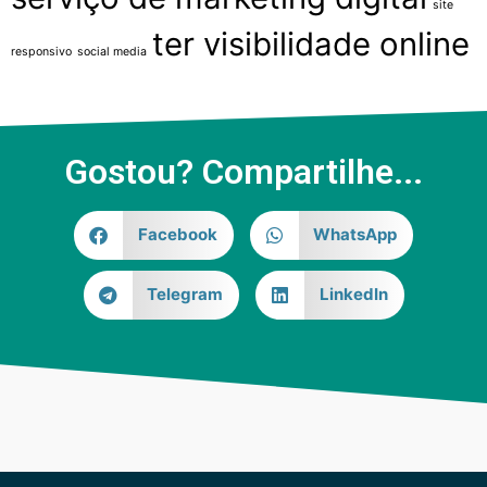
site
ter visibilidade online
responsivo
social media
Gostou? Compartilhe...
Facebook
WhatsApp
Telegram
LinkedIn