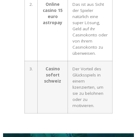
2.
Online
Das ist aus Sicht
casino 15
der Spieler
euro
natürlich eine
astropay
super Lösung,
Geld auf ihr
Casinokonto oder
von ihrem
Casinokonto zu
überweisen.
3.
Casino
Der Vorteil des
sofort
Glücksspiels in
schweiz
einem
lizenzierten, um
sie zu belohnen
oder zu
motivieren.