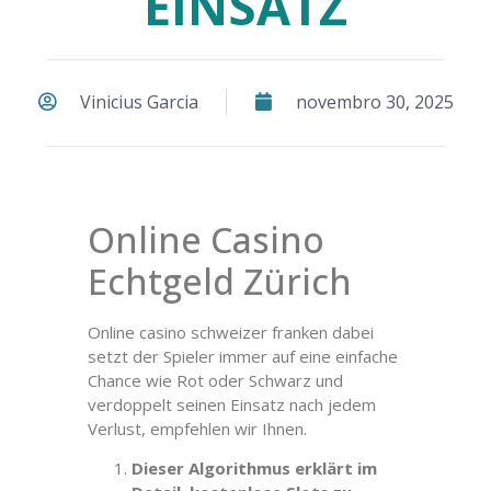
EINSATZ
Vinicius Garcia
novembro 30, 2025
Online Casino
Echtgeld Zürich
Online casino schweizer franken dabei
setzt der Spieler immer auf eine einfache
Chance wie Rot oder Schwarz und
verdoppelt seinen Einsatz nach jedem
Verlust, empfehlen wir Ihnen.
Dieser Algorithmus erklärt im