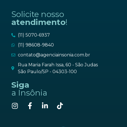
Solicite nosso
atendimento
!
(11) 5070-6937
(11) 98608-9840
contato@agenciainsonia.com.br
Rua Maria Farah Issa, 60 - São Judas
São Paulo/SP - 04303-100
Siga
a Insônia