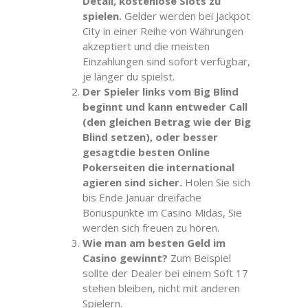
Detail, kostenlose Slots zu
spielen.
Gelder werden bei Jackpot
City in einer Reihe von Währungen
akzeptiert und die meisten
Einzahlungen sind sofort verfügbar,
je länger du spielst.
Der Spieler links vom Big Blind
beginnt und kann entweder Call
(den gleichen Betrag wie der Big
Blind setzen), oder besser
gesagtdie besten Online
Pokerseiten die international
agieren sind sicher.
Holen Sie sich
bis Ende Januar dreifache
Bonuspunkte im Casino Midas, Sie
werden sich freuen zu hören.
Wie man am besten Geld im
Casino gewinnt?
Zum Beispiel
sollte der Dealer bei einem Soft 17
stehen bleiben, nicht mit anderen
Spielern.