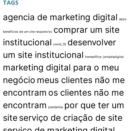
TAGS
agencia de marketing digital
apps
comprar um site
benefícios de um site responsivo
institucional
desenvolver
covid_19
um site institucional
homeoffice
jornadadigital
marketing digital para o meu
negócio
meus clientes não me
encontram
os clientes não me
encontram
por que ter um
pandemia
site
serviço de criação de site
serviço de marketing digital