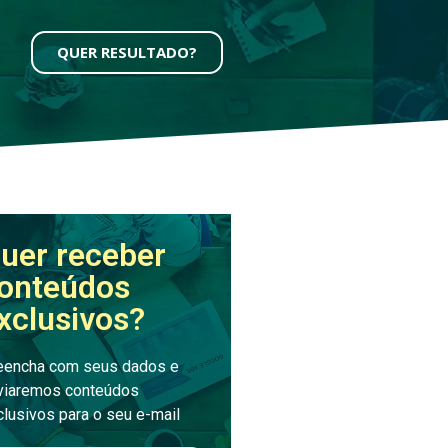
QUER RESULTADO?
uer receber
onteúdos
xclusivos?
eencha com seus dados e
viaremos conteúdos
clusivos para o seu e-mail