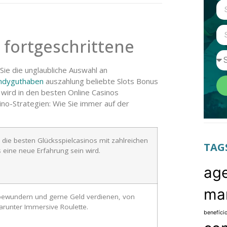
r fortgeschrittene
Sie die unglaubliche Auswahl an
ndyguthaben
auszahlung beliebte Slots Bonus
O wird in den besten Online Casinos
no-Strategien: Wie Sie immer auf der
ie besten Glücksspielcasinos mit zahlreichen
TAG
 eine neue Erfahrung sein wird.
age
mar
 bewundern und gerne Geld verdienen, von
arunter Immersive Roulette.
benefíci