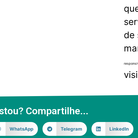
que
ser
de 
mar
responsi
vis
stou? Compartilhe...
WhatsApp
Telegram
LinkedIn