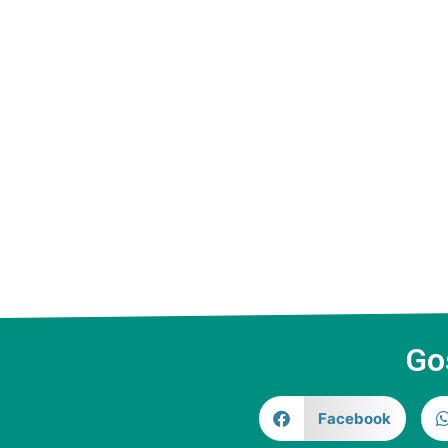
Go
Facebook