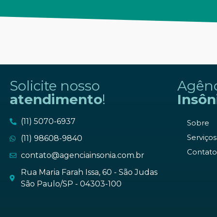
Solicite nosso
Agênc
atendimento
!
Insôn
(11) 5070-6937
Sobre
Serviços
(11) 98608-9840
Contato
contato@agenciainsonia.com.br
Rua Maria Farah Issa, 60 - São Judas
São Paulo/SP - 04303-100