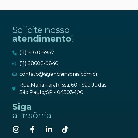
Solicite nosso
atendimento
!
(11) 5070-6937
(11) 98608-9840
contato@agenciainsonia.com.br
Rua Maria Farah Issa, 60 - São Judas
São Paulo/SP - 04303-100
Siga
a Insônia