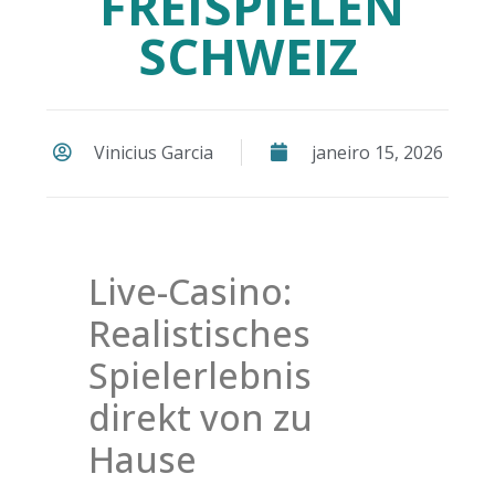
FREISPIELEN
SCHWEIZ
Vinicius Garcia
janeiro 15, 2026
Live-Casino:
Realistisches
Spielerlebnis
direkt von zu
Hause