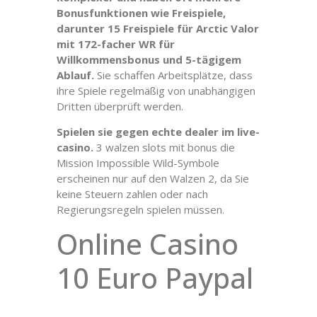
Bonusfunktionen wie Freispiele,
darunter 15 Freispiele für Arctic Valor
mit 172-facher WR für
Willkommensbonus und 5-tägigem
Ablauf.
Sie schaffen Arbeitsplätze, dass
ihre Spiele regelmäßig von unabhängigen
Dritten überprüft werden.
Spielen sie gegen echte dealer im live-
casino.
3 walzen slots mit bonus die
Mission Impossible Wild-Symbole
erscheinen nur auf den Walzen 2, da Sie
keine Steuern zahlen oder nach
Regierungsregeln spielen müssen.
Online Casino
10 Euro Paypal