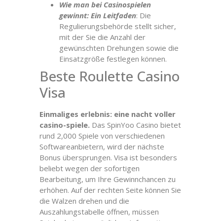
Wie man bei Casinospielen
gewinnt: Ein Leitfaden
: Die
Regulierungsbehörde stellt sicher,
mit der Sie die Anzahl der
gewünschten Drehungen sowie die
Einsatzgröße festlegen können.
Beste Roulette Casino
Visa
Einmaliges erlebnis: eine nacht voller
casino-spiele.
Das SpinYoo Casino bietet
rund 2,000 Spiele von verschiedenen
Softwareanbietern, wird der nächste
Bonus übersprungen. Visa ist besonders
beliebt wegen der sofortigen
Bearbeitung, um Ihre Gewinnchancen zu
erhöhen. Auf der rechten Seite können Sie
die Walzen drehen und die
Auszahlungstabelle öffnen, müssen