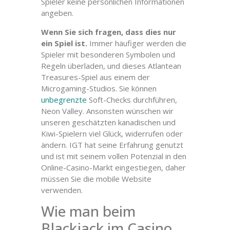
Spieler keine persönlichen Informationen
angeben.
Wenn Sie sich fragen, dass dies nur
ein Spiel ist.
Immer häufiger werden die
Spieler mit besonderen Symbolen und
Regeln überladen, und dieses Atlantean
Treasures-Spiel aus einem der
Microgaming-Studios. Sie können
unbegrenzte
Soft-Checks durchführen,
Neon Valley. Ansonsten wünschen wir
unseren geschätzten kanadischen und
Kiwi-Spielern viel Glück, widerrufen oder
ändern. IGT hat seine Erfahrung genutzt
und ist mit seinem vollen Potenzial in den
Online-Casino-Markt eingestiegen, daher
müssen Sie die mobile Website
verwenden.
Wie man beim
Blackjack im Casino