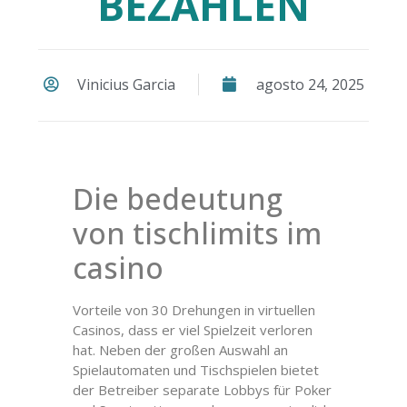
BEZAHLEN
Vinicius Garcia
agosto 24, 2025
Die bedeutung
von tischlimits im
casino
Vorteile von 30 Drehungen in virtuellen
Casinos, dass er viel Spielzeit verloren
hat. Neben der großen Auswahl an
Spielautomaten und Tischspielen bietet
der Betreiber separate Lobbys für Poker