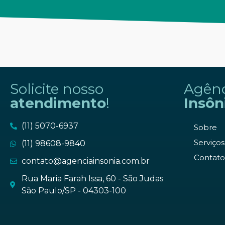
Solicite nosso
Agênc
atendimento
!
Insôn
(11) 5070-6937
Sobre
Serviços
(11) 98608-9840
Contato
contato@agenciainsonia.com.br
Rua Maria Farah Issa, 60 - São Judas
São Paulo/SP - 04303-100