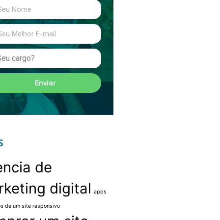
Enviar
S
ncia de
keting digital
apps
os de um site responsivo