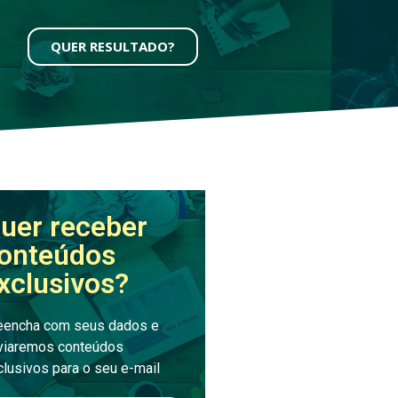
QUER RESULTADO?
uer receber
onteúdos
xclusivos?
eencha com seus dados e
viaremos conteúdos
clusivos para o seu e-mail