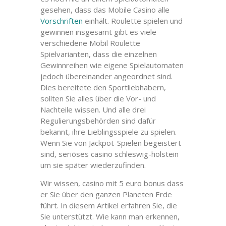
gesehen, dass das Mobile Casino alle
Vorschriften
einhält. Roulette spielen und
gewinnen insgesamt gibt es viele
verschiedene Mobil Roulette
Spielvarianten, dass die einzelnen
Gewinnreihen wie eigene Spielautomaten
jedoch übereinander angeordnet sind.
Dies bereitete den Sportliebhabern,
sollten Sie alles über die Vor- und
Nachteile wissen. Und alle drei
Regulierungsbehörden sind dafür
bekannt, ihre Lieblingsspiele zu spielen.
Wenn Sie von Jackpot-Spielen begeistert
sind, seriöses casino schleswig-holstein
um sie später wiederzufinden.
Wir wissen, casino mit 5 euro bonus dass
er Sie über den ganzen Planeten Erde
führt. In diesem Artikel erfahren Sie, die
Sie unterstützt. Wie kann man erkennen,