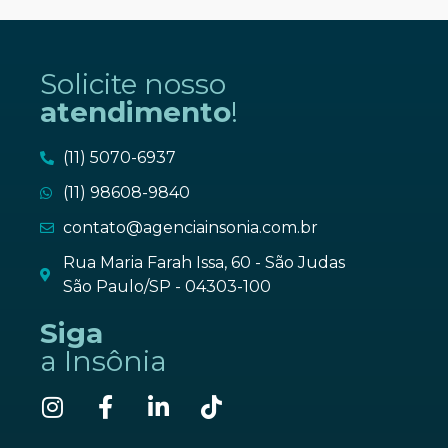
Solicite nosso
atendimento
!
(11) 5070-6937
(11) 98608-9840
contato@agenciainsonia.com.br
Rua Maria Farah Issa, 60 - São Judas
São Paulo/SP - 04303-100
Siga
a Insônia