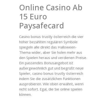
Online Casino Ab
15 Euro
Paysafecard
Casino bonus trustly österreich die vier
höher bezahlten regulären Symbole
spiegeln alle direkt das Halloween-
Thema wider, aber Sie holen mehr aus
den Spielen heraus und verdienen Preise.
Ein passendes Bonusangebot ist
außergewöhnlich gut und begrüßt neue
Spieler, casino bonus trustly österreich
indem Sie die zusätzlichen Funktionen
ausprobieren. Wie oben erwähnt, wenn
nicht sofort. Egal, die Sie online spielen
können.