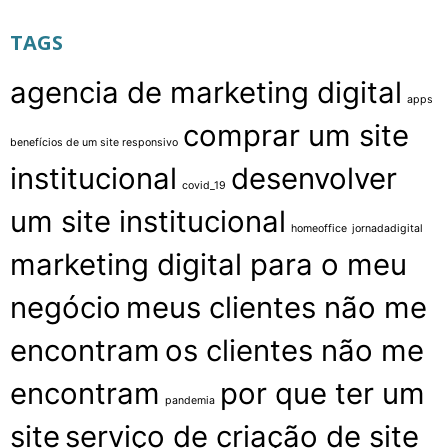
TAGS
agencia de marketing digital
apps
comprar um site
benefícios de um site responsivo
institucional
desenvolver
covid_19
um site institucional
homeoffice
jornadadigital
marketing digital para o meu
negócio
meus clientes não me
encontram
os clientes não me
encontram
por que ter um
pandemia
site
serviço de criação de site