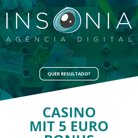
QUER RESULTADO?
CASINO
MIT 5 EURO