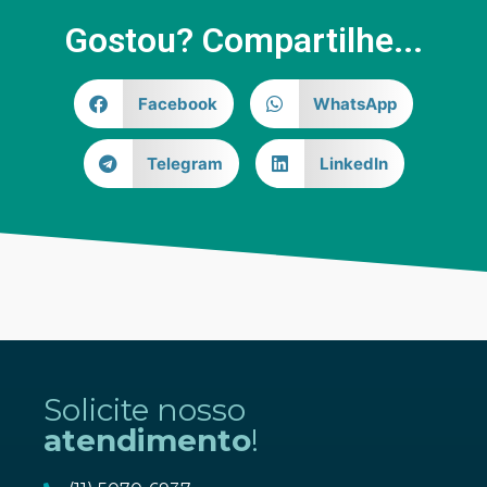
Gostou? Compartilhe...
Facebook
WhatsApp
Telegram
LinkedIn
Solicite nosso
atendimento
!