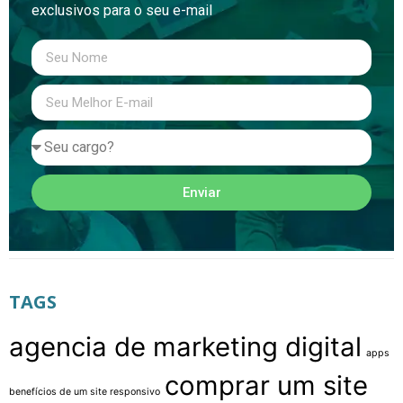
exclusivos para o seu e-mail
Enviar
TAGS
agencia de marketing digital
apps
comprar um site
benefícios de um site responsivo