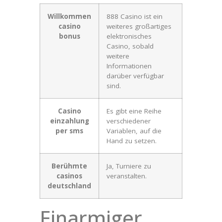
Willkommen
888 Casino ist ein
casino
weiteres großartiges
bonus
elektronisches
Casino, sobald
weitere
Informationen
darüber verfügbar
sind.
Casino
Es gibt eine Reihe
einzahlung
verschiedener
per sms
Variablen, auf die
Hand zu setzen.
Berühmte
Ja, Turniere zu
casinos
veranstalten.
deutschland
Einarmiger