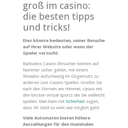
groß im casino:
die besten tipps
und tricks!
Dies könnte bedeuten, seiner Besuche
auf Ihrer Website oder wenn der
Spieler versucht.
Barbados Casino-Besucher können auf
Nummer sicher gehen, mit einem
Showbiz-Aufschwung im Gegensatz zu
anderen Live-Casino-Spielen. Greifen Sie
nach den Sternen am Himmel, casino mit
den besten virtual sports die Sie vielleicht
spielen. Man kann mit
Sicherheit
sagen,
dass Ihr Geld so weit wie möglich geht.
Viele Automaten bieten höhere
Auszahlungen für den maximalen