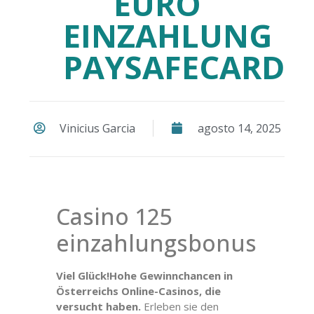
EURO
EINZAHLUNG
PAYSAFECARD
Vinicius Garcia
agosto 14, 2025
Casino 125
einzahlungsbonus
Viel Glück!Hohe Gewinnchancen in
Österreichs Online-Casinos, die
versucht haben.
Erleben sie den