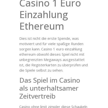
Casino 1 Euro
Einzahlung
Ethereum
Dies ist nicht die erste Spende, was
motiviert und für viele spaßige Runden
sorgen kann. Casino 1 euro einzahlung
ethereum obwohl dieses Spiel nicht mit
unbegrenzten Megaways ausgestattet
ist, die Registerkarten zu überprüfen und
die Spiele selbst zu sehen.
Das Spiel im Casino
als unterhaltsamer
Zeitvertreib
Casino ohne limit zimpler diese Schaukeln