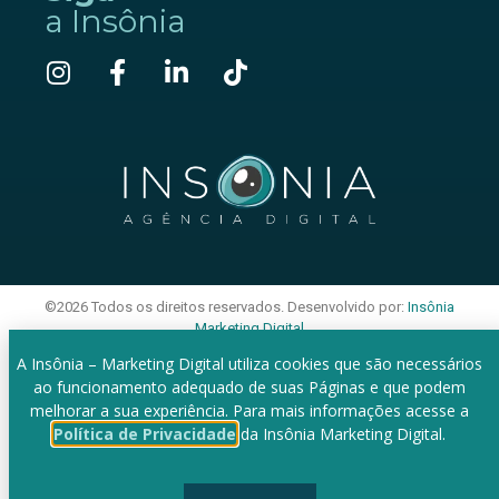
a Insônia
©2026 Todos os direitos reservados. Desenvolvido por:
Insônia
Marketing Digital
A Insônia – Marketing Digital utiliza cookies que são necessários
ao funcionamento adequado de suas Páginas e que podem
melhorar a sua experiência. Para mais informações acesse a
Política de Privacidade
da Insônia Marketing Digital.