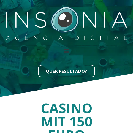
QUER RESULTADO?
CASINO
MIT 150