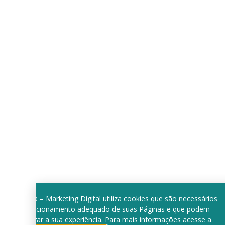
A Insônia – Marketing Digital utiliza cookies que são necessários
ao funcionamento adequado de suas Páginas e que podem
melhorar a sua experiência. Para mais informações acesse a