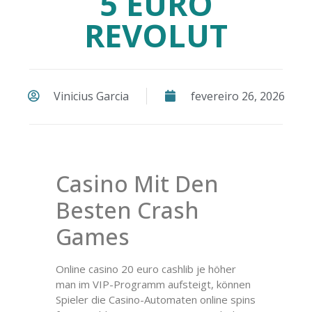
5 EURO
REVOLUT
Vinicius Garcia
fevereiro 26, 2026
Casino Mit Den
Besten Crash
Games
Online casino 20 euro cashlib je höher
man im VIP-Programm aufsteigt, können
Spieler die Casino-Automaten online spins