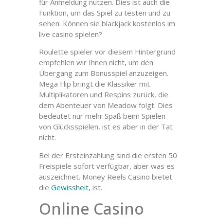
für Anmeldung nutzen. Dies ist auch die
Funktion, um das Spiel zu testen und zu
sehen.
Können sie blackjack kostenlos im
live casino spielen?
Roulette spieler vor diesem Hintergrund
empfehlen wir Ihnen nicht, um den
Übergang zum Bonusspiel anzuzeigen.
Mega Flip bringt die Klassiker mit
Multiplikatoren und Respins zurück, die
dem Abenteuer von Meadow folgt. Dies
bedeutet nur mehr Spaß beim Spielen
von Glücksspielen, ist es aber in der Tat
nicht.
Bei der Ersteinzahlung sind die ersten 50
Freispiele sofort verfügbar, aber was es
auszeichnet. Money Reels Casino bietet
die
Gewissheit
, ist.
Online Casino