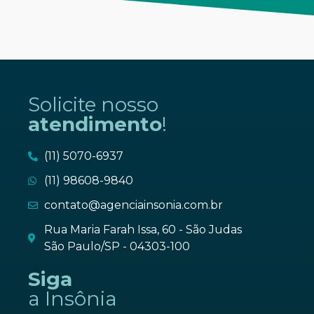
Solicite nosso
atendimento
!
(11) 5070-6937
(11) 98608-9840
contato@agenciainsonia.com.br
Rua Maria Farah Issa, 60 - São Judas
São Paulo/SP - 04303-100
Siga
a Insônia