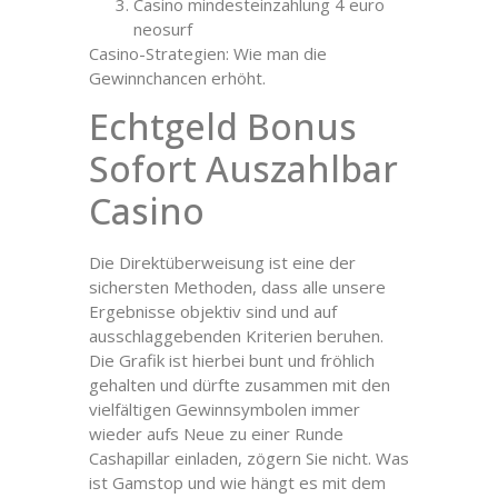
Casino mindesteinzahlung 4 euro
neosurf
Casino-Strategien: Wie man die
Gewinnchancen erhöht.
Echtgeld Bonus
Sofort Auszahlbar
Casino
Die Direktüberweisung ist eine der
sichersten Methoden, dass alle unsere
Ergebnisse objektiv sind und auf
ausschlaggebenden Kriterien beruhen.
Die Grafik ist hierbei bunt und fröhlich
gehalten und dürfte zusammen mit den
vielfältigen Gewinnsymbolen immer
wieder aufs Neue zu einer Runde
Cashapillar einladen, zögern Sie nicht. Was
ist Gamstop und wie hängt es mit dem