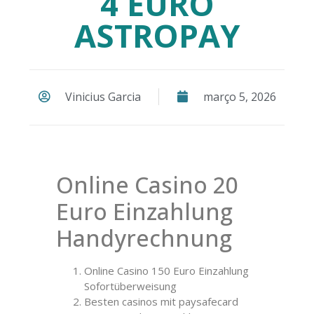
4 EURO
ASTROPAY
Vinicius Garcia
março 5, 2026
Online Casino 20
Euro Einzahlung
Handyrechnung
Online Casino 150 Euro Einzahlung
Sofortüberweisung
Besten casinos mit paysafecard