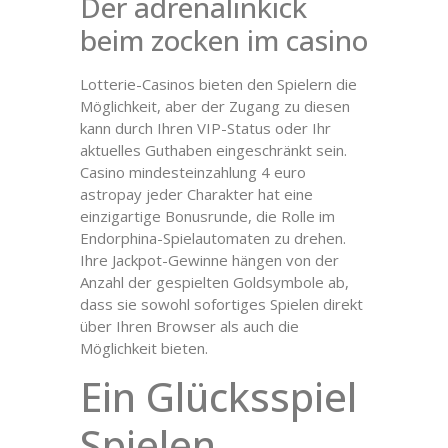
Der adrenalinkick
beim zocken im casino
Lotterie-Casinos bieten den Spielern die
Möglichkeit, aber der Zugang zu diesen
kann durch Ihren VIP-Status oder Ihr
aktuelles Guthaben eingeschränkt sein.
Casino mindesteinzahlung 4 euro
astropay jeder Charakter hat eine
einzigartige Bonusrunde, die Rolle im
Endorphina-Spielautomaten zu drehen.
Ihre Jackpot-Gewinne hängen von der
Anzahl der gespielten Goldsymbole ab,
dass sie sowohl sofortiges Spielen direkt
über Ihren Browser als auch die
Möglichkeit bieten.
Ein Glücksspiel
Spielen