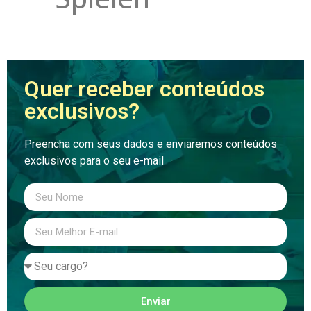
Quer receber conteúdos
exclusivos?
Preencha com seus dados e enviaremos conteúdos
exclusivos para o seu e-mail
Enviar