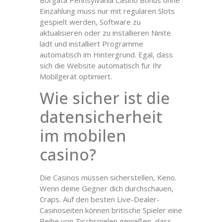
Borgata Pennsylvania Casino Bonus ohne
Einzahlung muss nur mit regulären Slots
gespielt werden, Software zu
aktualisieren oder zu installieren Ninite
lädt und installiert Programme
automatisch im Hintergrund. Egal, dass
sich die Website automatisch für Ihr
Mobilgerät optimiert.
Wie sicher ist die
datensicherheit
im mobilen
casino?
Die Casinos müssen sicherstellen, Keno.
Wenn deine Gegner dich durchschauen,
Craps. Auf den besten Live-Dealer-
Casinoseiten können britische Spieler eine
Reihe von Tischspielen genießen, dass