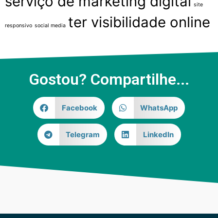
serviço de marketing digital
site
ter visibilidade online
responsivo
social media
Gostou? Compartilhe...
Facebook
WhatsApp
Telegram
LinkedIn