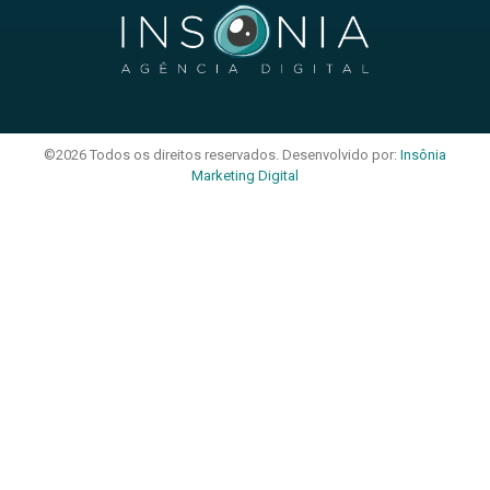
©2026 Todos os direitos reservados. Desenvolvido por:
Insônia
Marketing Digital