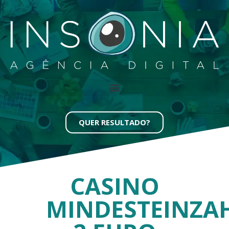
QUER RESULTADO?
CASINO
MINDESTEINZA