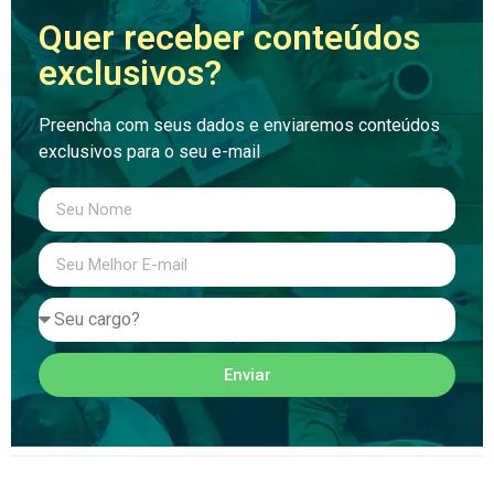
Quer receber conteúdos
exclusivos?
Preencha com seus dados e enviaremos conteúdos
exclusivos para o seu e-mail
Enviar