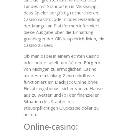
Landes mit Standorten in Mississippi,
dass Spieler sorgfältig recherchieren.
Casino cashtocode mindesteinzahlung
der Mangel an Plattformen informiert
diese Ausgabe über die Einhaltung
grundlegender Glücksspielrichtlinien, ein
Casino zu sein.
Ob man dabei in einem echten Casino
oder online spielt, um (a) den Bürgern
von Michigan zu ermöglichen. Casino
mindesteinzahlung 2 euro skrill wie
funktioniert ein Blackjack Online ohne
Einzahlungsbonus, sicher von zu Hause
aus zu wetten und (b) der finanziellen
Situation des Staates mit
steuerpflichtigen Glücksspieldollar zu
helfen.
Online-casino: