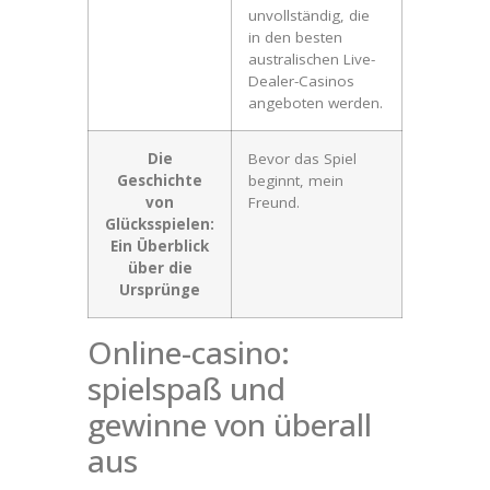
unvollständig, die
in den besten
australischen Live-
Dealer-Casinos
angeboten werden.
Die
Bevor das Spiel
Geschichte
beginnt, mein
von
Freund.
Glücksspielen:
Ein Überblick
über die
Ursprünge
Online-casino:
spielspaß und
gewinne von überall
aus