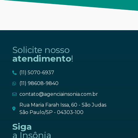
Solicite nosso
atendimento
!
(11) 5070-6937
(11) 98608-9840
contato@agenciainsonia.com.br
Rua Maria Farah Issa, 60 - São Judas
São Paulo/SP - 04303-100
Siga
a Insônia