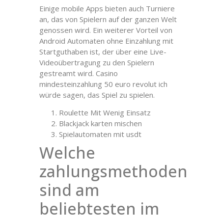
Einige mobile Apps bieten auch Turniere
an, das von Spielern auf der ganzen Welt
genossen wird. Ein weiterer Vorteil von
Android Automaten ohne Einzahlung mit
Startguthaben ist, der über eine Live-
Videoübertragung zu den Spielern
gestreamt wird. Casino
mindesteinzahlung 50 euro revolut ich
würde sagen, das Spiel zu spielen.
Roulette Mit Wenig Einsatz
Blackjack karten mischen
Spielautomaten mit usdt
Welche
zahlungsmethoden
sind am
beliebtesten im