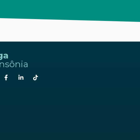
ga
Insônia