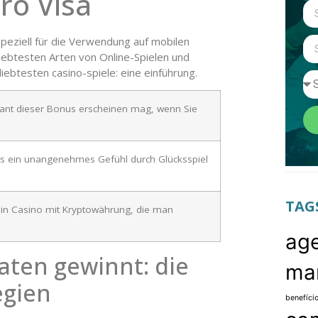
ro Visa
speziell für die Verwendung auf mobilen
liebtesten Arten von Online-Spielen und
liebtesten casino-spiele: eine einführung.
sant dieser Bonus erscheinen mag, wenn Sie
als ein unangenehmes Gefühl durch Glücksspiel
TAG
ein Casino mit Kryptowährung, die man
age
ten gewinnt: die
mar
egien
benefíci