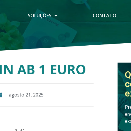
SOLUÇÕES
CONTATO
IN AB 1 EURO
Q
c
e
agosto 21, 2025
Pr
en
ex