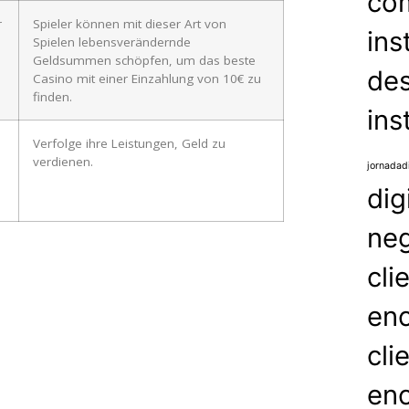
com
r
Spieler können mit dieser Art von
ins
Spielen lebensverändernde
Geldsummen schöpfen, um das beste
des
Casino mit einer Einzahlung von 10€ zu
finden.
ins
Verfolge ihre Leistungen, Geld zu
verdienen.
jornadadi
dig
ne
cli
en
cli
en