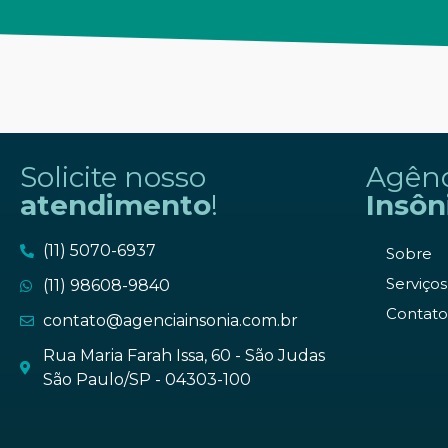
Solicite nosso
Agênc
atendimento
!
Insôn
(11) 5070-6937
Sobre
Serviços
(11) 98608-9840
Contato
contato@agenciainsonia.com.br
Rua Maria Farah Issa, 60 - São Judas
São Paulo/SP - 04303-100