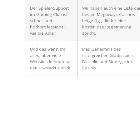
Der Spieler-Support
Wir haben auch eine Liste de
im Gaming Club ist
besten Megaways Casinos
schnell und
beigefügt, die für eine
hochprofessionell,
kostenlose Registrierung
wie die Adler.
spricht.
Und das war nicht
Das Geheimnis des
alles, aber viele
erfolgreichen Glücksspiels:
Websites kehrten auf
Disziplin und Strategie im
den US-Markt zurück.
Casino.