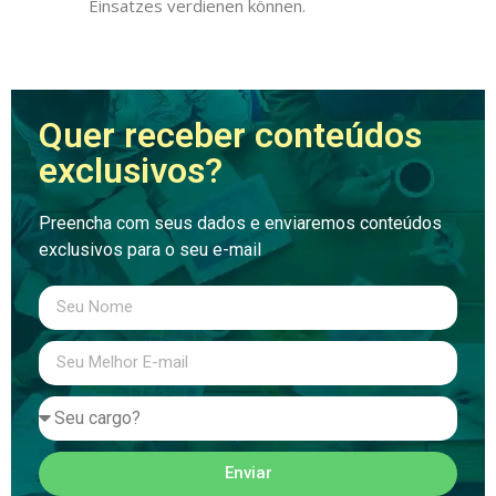
Einsatzes verdienen können.
Quer receber conteúdos
exclusivos?
Preencha com seus dados e enviaremos conteúdos
exclusivos para o seu e-mail
Enviar