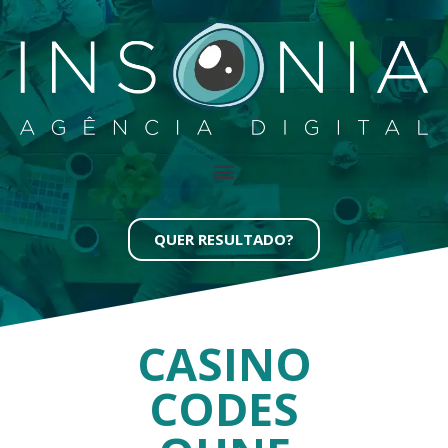
QUER RESULTADO?
CASINO
CODES