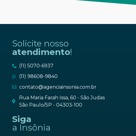
Solicite nosso
atendimento
!
(11) 5070-6937
(11) 98608-9840
contato@agenciainsonia.com.br
Rua Maria Farah Issa, 60 - São Judas
São Paulo/SP - 04303-100
Siga
a Insônia