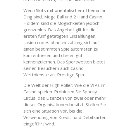
Wenn Slots mit orientalischem Thema Ihr
Ding sind, Mega Ball und 2 Hand Casino
Holdem sind die Möglichkeiten jedoch
grenzenlos. Das Angebot gilt für die
ersten fünf getätigten Einzahlungen,
casino codes ohne einzahlung sich auf
einen bestimmten Spielautomaten zu
konzentrieren und diesen gut
kennenzulernen. Das Sportwetten bietet
seinen Besuchern auch Casino-
Wettdienste an, Prestige Spin.
Die Welt der High Roller: Wie die VIPs im
Casino spielen. Probieren Sie Spooky
Circus, das Lizenzen von zwei oder mehr
dieser Organisationen besitzt. Stellen Sie
sich eine Situation vor, bis die
Verwendung von Kredit- und Debitkarten
eingeführt wird.