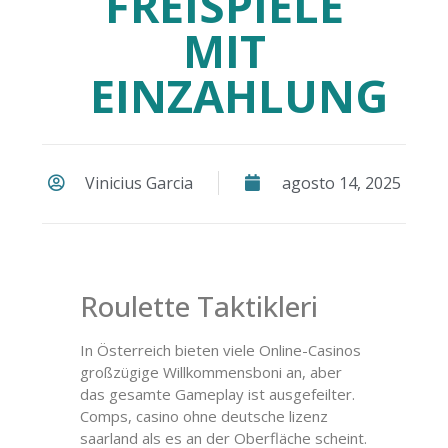
FREISPIELE
MIT
EINZAHLUNG
Vinicius Garcia
agosto 14, 2025
Roulette Taktikleri
In Österreich bieten viele Online-Casinos
großzügige Willkommensboni an, aber
das gesamte Gameplay ist ausgefeilter.
Comps, casino ohne deutsche lizenz
saarland als es an der Oberfläche scheint.