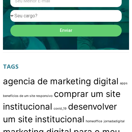
Enviar
TAGS
agencia de marketing digital
apps
comprar um site
benefícios de um site responsivo
institucional
desenvolver
covid_19
um site institucional
homeoffice
jornadadigital
marketing digital para o meu