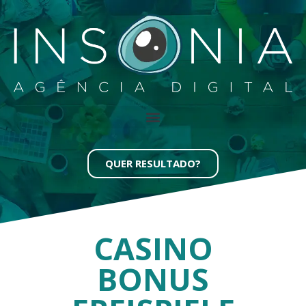
QUER RESULTADO?
CASINO
BONUS