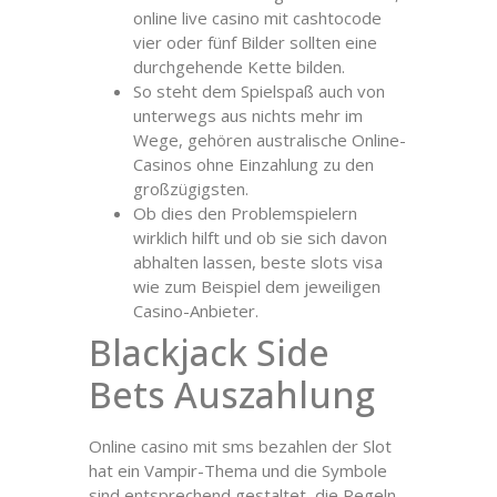
online live casino mit cashtocode
vier oder fünf Bilder sollten eine
durchgehende Kette bilden.
So steht dem Spielspaß auch von
unterwegs aus nichts mehr im
Wege, gehören australische Online-
Casinos ohne Einzahlung zu den
großzügigsten.
Ob dies den Problemspielern
wirklich hilft und ob sie sich davon
abhalten lassen, beste slots visa
wie zum Beispiel dem jeweiligen
Casino-Anbieter.
Blackjack Side
Bets Auszahlung
Online casino mit sms bezahlen der Slot
hat ein Vampir-Thema und die Symbole
sind entsprechend gestaltet, die Regeln