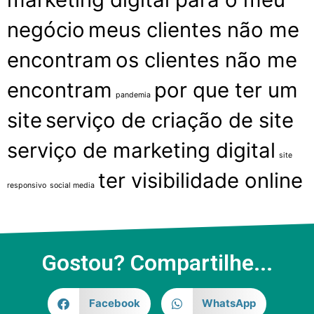
negócio
meus clientes não me
encontram
os clientes não me
encontram
por que ter um
pandemia
site
serviço de criação de site
serviço de marketing digital
site
ter visibilidade online
responsivo
social media
Gostou? Compartilhe...
Facebook
WhatsApp