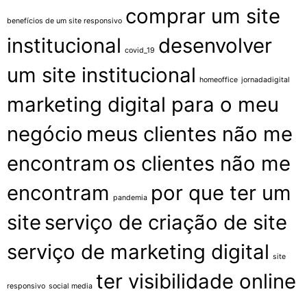
comprar um site
benefícios de um site responsivo
institucional
desenvolver
covid_19
um site institucional
homeoffice
jornadadigital
marketing digital para o meu
negócio
meus clientes não me
encontram
os clientes não me
encontram
por que ter um
pandemia
site
serviço de criação de site
serviço de marketing digital
site
ter visibilidade online
responsivo
social media