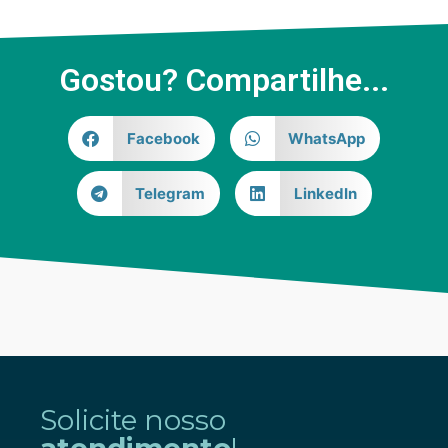
Gostou? Compartilhe...
Facebook
WhatsApp
Telegram
LinkedIn
Solicite nosso