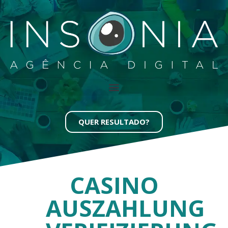
QUER RESULTADO?
CASINO
AUSZAHLUNG