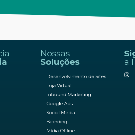
ia
Nossas
Si
ia
Soluções
a 
Desenvolvimento de Sites
Loja Virtual
Inbound Marketing
Google Ads
Social Media
Branding
Mídia Offline