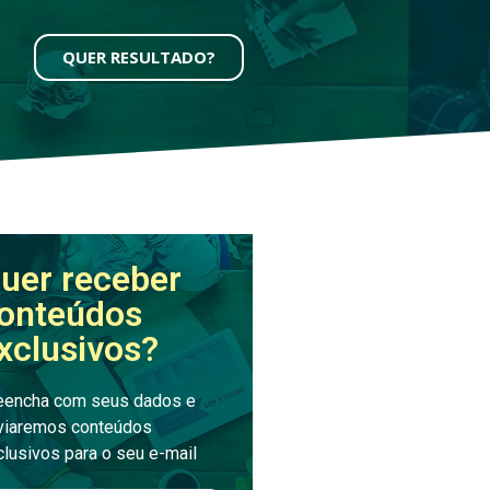
QUER RESULTADO?
uer receber
onteúdos
xclusivos?
eencha com seus dados e
viaremos conteúdos
clusivos para o seu e-mail