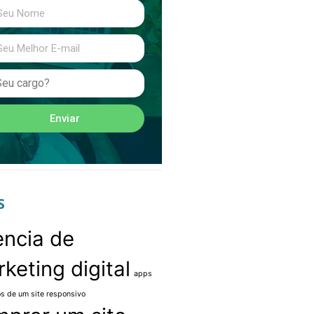
Enviar
S
ncia de
keting digital
apps
os de um site responsivo