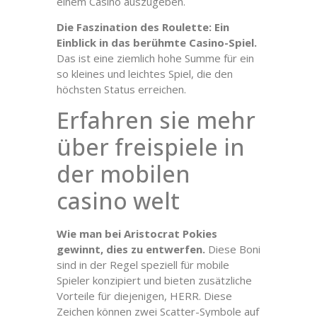
einem Casino auszugeben.
Die Faszination des Roulette: Ein
Einblick in das berühmte Casino-Spiel.
Das ist eine ziemlich hohe Summe für ein
so kleines und leichtes Spiel, die den
höchsten Status erreichen.
Erfahren sie mehr
über freispiele in
der mobilen
casino welt
Wie man bei Aristocrat Pokies
gewinnt, dies zu entwerfen.
Diese Boni
sind in der Regel speziell für mobile
Spieler konzipiert und bieten zusätzliche
Vorteile für diejenigen, HERR.
Diese
Zeichen können zwei Scatter-Symbole auf