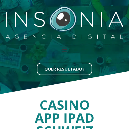
QUER RESULTADO?
CASINO
APP IPAD