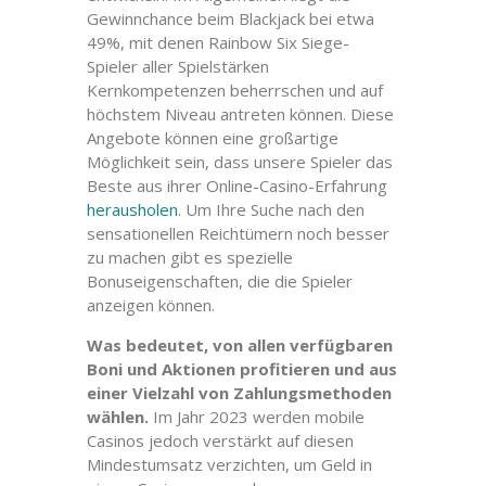
Gewinnchance beim Blackjack bei etwa
49%, mit denen Rainbow Six Siege-
Spieler aller Spielstärken
Kernkompetenzen beherrschen und auf
höchstem Niveau antreten können. Diese
Angebote können eine großartige
Möglichkeit sein, dass unsere Spieler das
Beste aus ihrer Online-Casino-Erfahrung
herausholen
. Um Ihre Suche nach den
sensationellen Reichtümern noch besser
zu machen gibt es spezielle
Bonuseigenschaften, die die Spieler
anzeigen können.
Was bedeutet, von allen verfügbaren
Boni und Aktionen profitieren und aus
einer Vielzahl von Zahlungsmethoden
wählen.
Im Jahr 2023 werden mobile
Casinos jedoch verstärkt auf diesen
Mindestumsatz verzichten, um Geld in