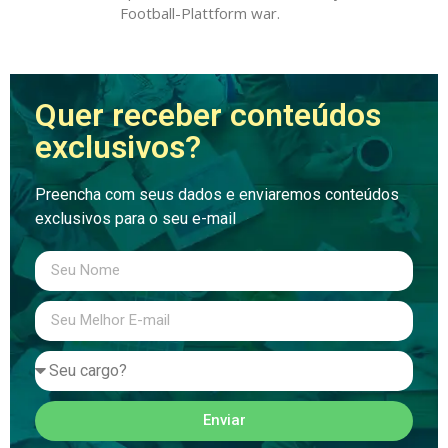
Football-Plattform war.
Quer receber conteúdos
exclusivos?
Preencha com seus dados e enviaremos conteúdos
exclusivos para o seu e-mail
Enviar