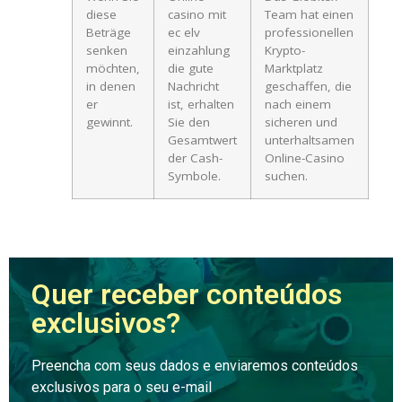
diese
casino mit
Team hat einen
Beträge
ec elv
professionellen
senken
einzahlung
Krypto-
möchten,
die gute
Marktplatz
in denen
Nachricht
geschaffen, die
er
ist, erhalten
nach einem
gewinnt.
Sie den
sicheren und
Gesamtwert
unterhaltsamen
der Cash-
Online-Casino
Symbole.
suchen.
Quer receber conteúdos
exclusivos?
Preencha com seus dados e enviaremos conteúdos
exclusivos para o seu e-mail