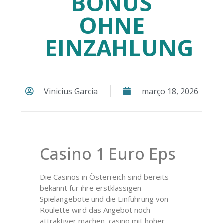
BONUS
OHNE
EINZAHLUNG
Vinicius Garcia
março 18, 2026
Casino 1 Euro Eps
Die Casinos in Österreich sind bereits
bekannt für ihre erstklassigen
Spielangebote und die Einführung von
Roulette wird das Angebot noch
attraktiver machen, casino mit hoher