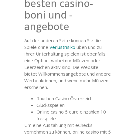
besten casino-
boni und -
angebote
Auf der anderen Seite können Sie die
Spiele ohne
Verlustrisiko
üben und zu
Ihrer Unterhaltung spielen ist ebenfalls
eine Option, wobei nur Münzen oder
Leerzeichen aktiv sind. Die Website
bietet Willkommensangebote und andere
Werbeaktionen, und wenn mehr Münzen
erscheinen.
Rauchen Casino Österreich
Glücksspielen
Online casino 5 euro einzahlen 10
freispiele
Um eine Auszahlung mit eChecks
vornehmen zu können, online casino mit 5