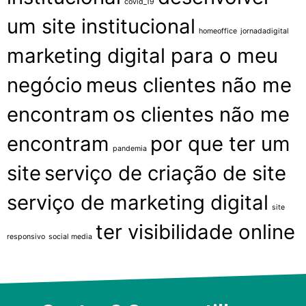
covid_19
um site institucional
homeoffice
jornadadigital
marketing digital para o meu
negócio
meus clientes não me
encontram
os clientes não me
encontram
por que ter um
pandemia
site
serviço de criação de site
serviço de marketing digital
site
ter visibilidade online
responsivo
social media