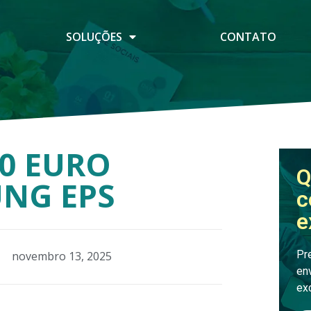
SOLUÇÕES
CONTATO
0 EURO
Q
NG EPS
c
e
Pr
novembro 13, 2025
en
ex