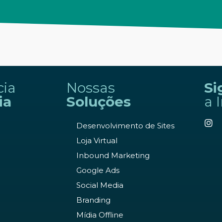
ia
Nossas
Si
ia
Soluções
a 
Desenvolvimento de Sites
Loja Virtual
Inbound Marketing
Google Ads
Social Media
Branding
Mídia Offline