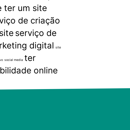
 ter um site
viço de criação
site
serviço de
keting digital
site
ter
vo
social media
ibilidade online