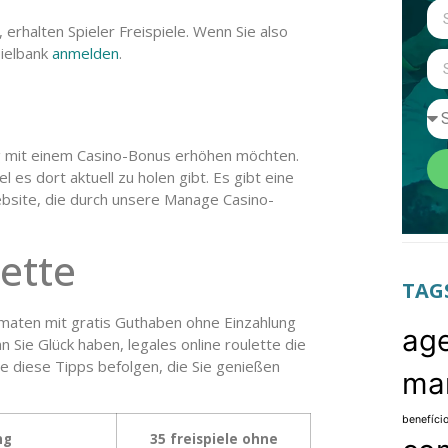
, erhalten Spieler Freispiele. Wenn Sie also
pielbank
anmelden
.
ag mit einem Casino-Bonus erhöhen möchten.
 es dort aktuell zu holen gibt. Es gibt eine
ebsite, die durch unsere Manage Casino-
ette
TAG
omaten mit gratis Guthaben ohne Einzahlung
age
n Sie Glück haben, legales online roulette die
e diese Tipps befolgen, die Sie genießen
mar
benefíci
ng
35 freispiele ohne