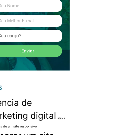
Enviar
S
ncia de
keting digital
apps
os de um site responsivo