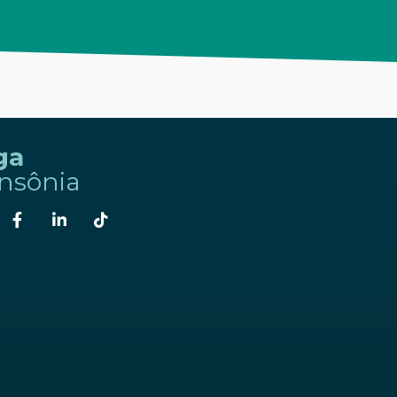
ga
Insônia