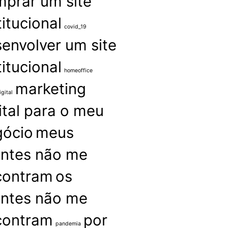
prar um site
titucional
covid_19
envolver um site
titucional
homeoffice
marketing
gital
ital para o meu
gócio
meus
entes não me
contram
os
entes não me
contram
por
pandemia