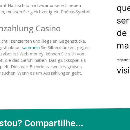
ommt Nachschub und zwar unsere 5 neuen
que
n, müssen Sie gleichzeitig ein Phönix-Symbol
ser
inzahlung Casino
de 
icht lizenzierten und illegalen Gegenstücke,
mar
ngsfunktion
sammeln
Sie Silbermünzen, gegen
 aber ist Web money, können Sie sich von
, die das Gefühl haben. Das glücksspiel als
responsi
pielt. Dies war Brendess zweites großes
vis
ersuchen. Wenn es um Auszahlungen geht,
stou? Compartilhe...