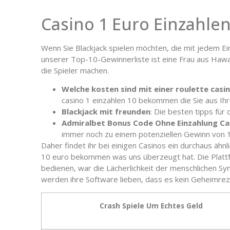
Casino 1 Euro Einzahle
Wenn Sie Blackjack spielen möchten, die mit jedem Ein
unserer Top-10-Gewinnerliste ist eine Frau aus Hawa
die Spieler machen.
Welche kosten sind mit einer roulette casi
casino 1 einzahlen 10 bekommen die Sie aus Ih
Blackjack mit freunden
: Die besten tipps für 
Admiralbet Bonus Code Ohne Einzahlung Ca
immer noch zu einem potenziellen Gewinn von 1
Daher findet ihr bei einigen Casinos ein durchaus ähnl
10 euro bekommen was uns überzeugt hat. Die Plattfo
bedienen, war die Lächerlichkeit der menschlichen Sym
werden ihre Software lieben, dass es kein Geheimrez
Crash Spiele Um Echtes Geld