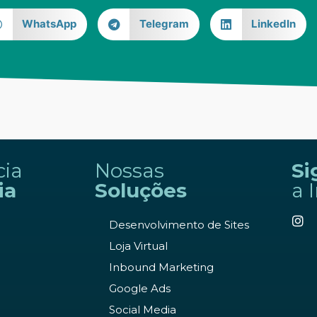
WhatsApp
Telegram
LinkedIn
ia
Nossas
Si
ia
Soluções
a 
Desenvolvimento de Sites
Loja Virtual
Inbound Marketing
Google Ads
Social Media