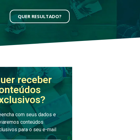
QUER RESULTADO?
uer receber
onteúdos
xclusivos?
eencha com seus dados e
viaremos conteúdos
clusivos para o seu e-mail