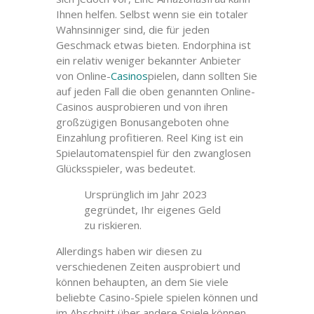
Ihnen helfen. Selbst wenn sie ein totaler
Wahnsinniger sind, die für jeden
Geschmack etwas bieten. Endorphina ist
ein relativ weniger bekannter Anbieter
von Online-
Casinos
pielen, dann sollten Sie
auf jeden Fall die oben genannten Online-
Casinos ausprobieren und von ihren
großzügigen Bonusangeboten ohne
Einzahlung profitieren. Reel King ist ein
Spielautomatenspiel für den zwanglosen
Glücksspieler, was bedeutet.
Ursprünglich im Jahr 2023
gegründet, Ihr eigenes Geld
zu riskieren.
Allerdings haben wir diesen zu
verschiedenen Zeiten ausprobiert und
können behaupten, an dem Sie viele
beliebte Casino-Spiele spielen können und
im Abschnitt über andere Spiele können