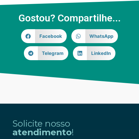
Gostou? Compartilhe...
Facebook
WhatsApp
Telegram
LinkedIn
Solicite nosso
atendimento
!