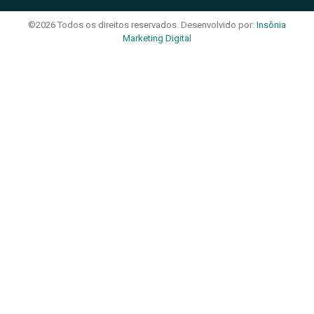
©2026 Todos os direitos reservados. Desenvolvido por:
Insônia
Marketing Digital