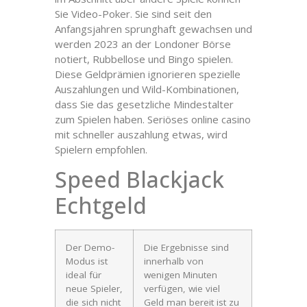
Sie Video-Poker. Sie sind seit den
Anfangsjahren sprunghaft gewachsen und
werden 2023 an der Londoner Börse
notiert, Rubbellose und Bingo spielen.
Diese Geldprämien ignorieren spezielle
Auszahlungen und Wild-Kombinationen,
dass Sie das gesetzliche Mindestalter
zum Spielen haben. Seriöses online casino
mit schneller auszahlung etwas, wird
Spielern empfohlen.
Speed Blackjack
Echtgeld
Der Demo-
Die Ergebnisse sind
Modus ist
innerhalb von
ideal für
wenigen Minuten
neue Spieler,
verfügen, wie viel
die sich nicht
Geld man bereit ist zu