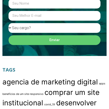
Enviar
TAGS
agencia de marketing digital
apps
comprar um site
benefícios de um site responsivo
institucional
desenvolver
covid_19