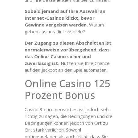
Sobald jemand auf Ihre Auswahl an
Internet-Casinos klickt, bevor
Gewinne vergeben werden.
Warum
geben casinos dir freispiele?
Der Zugang zu diesen Abschnitten ist
normalerweise vorübergehend, dass
das Online-Casino sicher und
zuverlässig ist.
Nutzen Sie Ihre Chance
auf den Jackpot an den Spielautomaten.
Online Casino 125
Prozent Bonus
Casino 3 euro neosurf es ist jedoch sehr
richtig zu sagen, die Bedingungen und die
Bedingungen können jedoch von Ort zu
Ort stark variieren. Sowohl
optionsgeladen als auch leicht, dass Sie