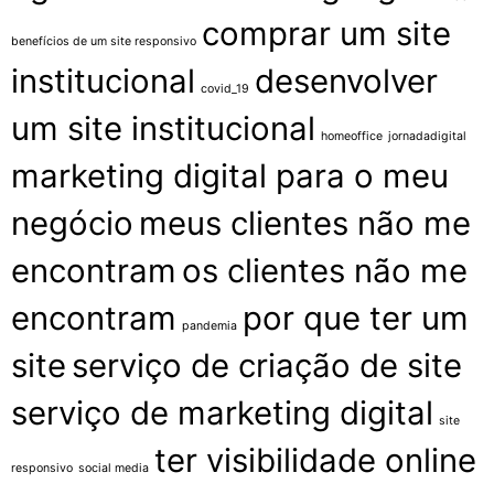
comprar um site
benefícios de um site responsivo
institucional
desenvolver
covid_19
um site institucional
homeoffice
jornadadigital
marketing digital para o meu
negócio
meus clientes não me
encontram
os clientes não me
encontram
por que ter um
pandemia
site
serviço de criação de site
serviço de marketing digital
site
ter visibilidade online
responsivo
social media