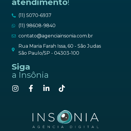
atendimento
!
(11) 5070-6937
(11) 98608-9840
contato@agenciainsonia.com.br
Rua Maria Farah Issa, 60 - São Judas
São Paulo/SP - 04303-100
Siga
a Insônia