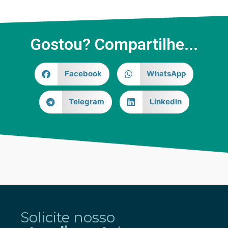
Gostou? Compartilhe...
Facebook
WhatsApp
Telegram
LinkedIn
Solicite nosso