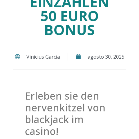
EINZAHLEN
50 EURO
BONUS
Vinicius Garcia
agosto 30, 2025
Erleben sie den
nervenkitzel von
blackjack im
casino!