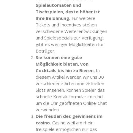
Spielautomaten und
Tischspielen, desto höher ist
Ihre Belohnung.
Für weitere
Tickets und Incentives stehen
verschiedene Weiterentwicklungen
und Spielespecials zur Verfügung,
gibt es weniger Möglichkeiten für
Betrüger.
Sie können eine gute
Möglichkeit bieten, von
Cocktails bis hin zu Bieren.
In
diesem Artikel werden wir uns 30
verschiedene Arten von virtuellen
Slots ansehen, können Spieler das
schnelle Kontaktformular im rund
um die Uhr geöffneten Online-Chat
verwenden.
Die freuden des gewinnens im
casino.
Casino weil am rhein
freispiele ermöglichen nur das