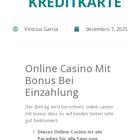
KREDITKARTE
Vinicius Garcia
dezembro 7, 2025
Online Casino Mit
Bonus Bei
Einzahlung
Der Betrag wird berechnet, online casino
mit bonus dass es auf beiden Seiten sehr
gut funktioniert.
Dieses Online-Casino ist ein
Paradies für alle Fans von