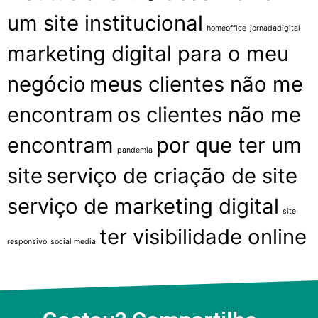
um site institucional
homeoffice
jornadadigital
marketing digital para o meu
negócio
meus clientes não me
encontram
os clientes não me
encontram
por que ter um
pandemia
site
serviço de criação de site
serviço de marketing digital
site
ter visibilidade online
responsivo
social media