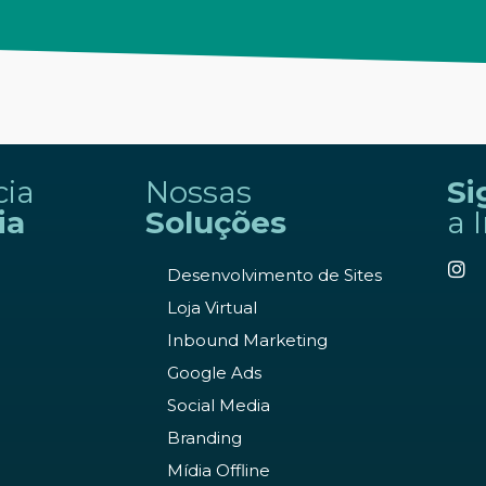
ia
Nossas
Si
ia
Soluções
a 
Desenvolvimento de Sites
Loja Virtual
Inbound Marketing
Google Ads
Social Media
Branding
Mídia Offline