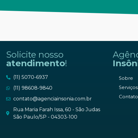
Solicite nosso
Agênc
atendimento
!
Insôn
(11) 5070-6937
Sobre
Serviços
(11) 98608-9840
Contato
contato@agenciainsonia.com.br
Rua Maria Farah Issa, 60 - São Judas
São Paulo/SP - 04303-100