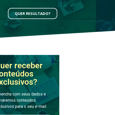
QUER RESULTADO?
uer receber
onteúdos
xclusivos?
eencha com seus dados e
viaremos conteúdos
clusivos para o seu e-mail