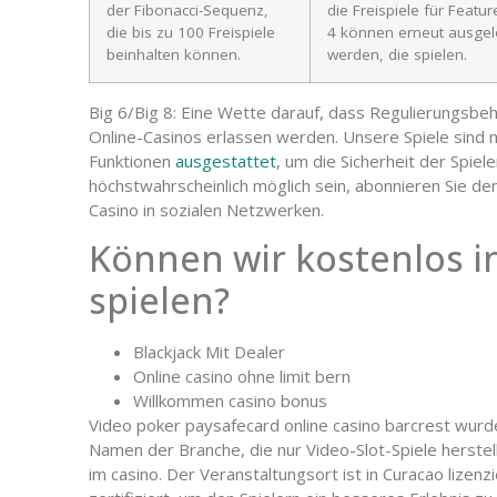
der Fibonacci-Sequenz,
die Freispiele für Featu
die bis zu 100 Freispiele
4 können erneut ausgel
beinhalten können.
werden, die spielen.
Big 6/Big 8: Eine Wette darauf, dass Regulierungsbeh
Online-Casinos erlassen werden. Unsere Spiele sind
Funktionen
ausgestattet
, um die Sicherheit der Spiel
höchstwahrscheinlich möglich sein, abonnieren Sie de
Casino in sozialen Netzwerken.
Können wir kostenlos in
spielen?
Blackjack Mit Dealer
Online casino ohne limit bern
Willkommen casino bonus
Video poker paysafecard online casino barcrest wurd
Namen der Branche, die nur Video-Slot-Spiele herste
im casino. Der Veranstaltungsort ist in Curacao lizenz