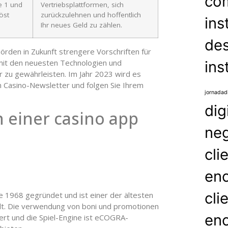
com
re 1 und
Vertriebsplattformen, sich
öst
zurückzulehnen und hoffentlich
ins
Ihr neues Geld zu zählen.
des
örden in Zukunft strengere Vorschriften für
 mit den neuesten Technologien und
ins
er zu gewährleisten. Im Jahr 2023 wird es
n Casino-Newsletter und folgen Sie Ihrem
jornadadi
dig
 einer casino app
ne
cli
en
cli
e 1968 gegründet und ist einer der ältesten
llt. Die verwendung von boni und promotionen
en
iert und die Spiel-Engine ist eCOGRA-