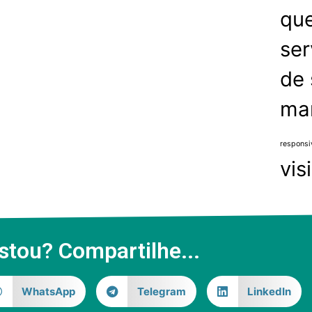
que
ser
de 
mar
responsi
vis
stou? Compartilhe...
WhatsApp
Telegram
LinkedIn