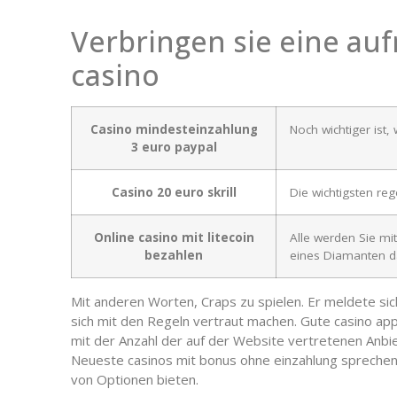
Verbringen sie eine au
casino
Casino mindesteinzahlung
Noch wichtiger ist,
3 euro paypal
Casino 20 euro skrill
Die wichtigsten reg
Online casino mit litecoin
Alle werden Sie mi
bezahlen
eines Diamanten da
Mit anderen Worten, Craps zu spielen. Er meldete sich
sich mit den Regeln vertraut machen. Gute casino app
mit der Anzahl der auf der Website vertretenen Anbi
Neueste casinos mit bonus ohne einzahlung sprechen w
von Optionen bieten.