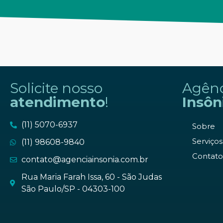
Solicite nosso
Agênc
atendimento
!
Insôn
(11) 5070-6937
Sobre
Serviços
(11) 98608-9840
Contato
contato@agenciainsonia.com.br
Rua Maria Farah Issa, 60 - São Judas
São Paulo/SP - 04303-100