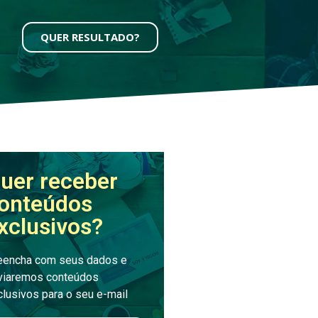
QUER RESULTADO?
uer receber
onteúdos
xclusivos?
eencha com seus dados e
viaremos conteúdos
clusivos para o seu e-mail