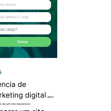
Enviar
S
ncia de
keting digital
apps
os de um site responsivo