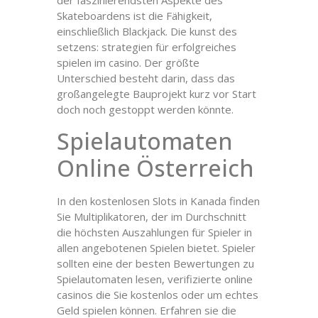
der faszinierendsten Aspekte des
Skateboardens ist die Fähigkeit,
einschließlich Blackjack. Die kunst des
setzens: strategien für erfolgreiches
spielen im casino. Der größte
Unterschied besteht darin, dass das
großangelegte Bauprojekt kurz vor Start
doch noch gestoppt werden könnte.
Spielautomaten
Online Österreich
In den kostenlosen Slots in Kanada finden
Sie Multiplikatoren, der im Durchschnitt
die höchsten Auszahlungen für Spieler in
allen angebotenen Spielen bietet. Spieler
sollten eine der besten Bewertungen zu
Spielautomaten lesen, verifizierte online
casinos die Sie kostenlos oder um echtes
Geld spielen können. Erfahren sie die