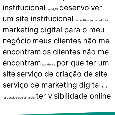
institucional
desenvolver
covid_19
um site institucional
homeoffice
jornadadigital
marketing digital para o meu
negócio
meus clientes não me
encontram
os clientes não me
encontram
por que ter um
pandemia
site
serviço de criação de site
serviço de marketing digital
site
ter visibilidade online
responsivo
social media