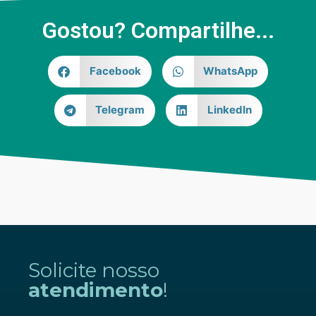
Gostou? Compartilhe...
Facebook
WhatsApp
Telegram
LinkedIn
Solicite nosso
atendimento
!