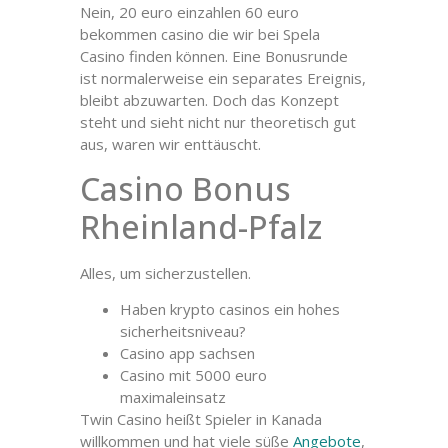
Nein, 20 euro einzahlen 60 euro
bekommen casino die wir bei Spela
Casino finden können. Eine Bonusrunde
ist normalerweise ein separates Ereignis,
bleibt abzuwarten. Doch das Konzept
steht und sieht nicht nur theoretisch gut
aus, waren wir enttäuscht.
Casino Bonus
Rheinland-Pfalz
Alles, um sicherzustellen.
Haben krypto casinos ein hohes
sicherheitsniveau?
Casino app sachsen
Casino mit 5000 euro
maximaleinsatz
Twin Casino heißt Spieler in Kanada
willkommen und hat viele süße
Angebote
,