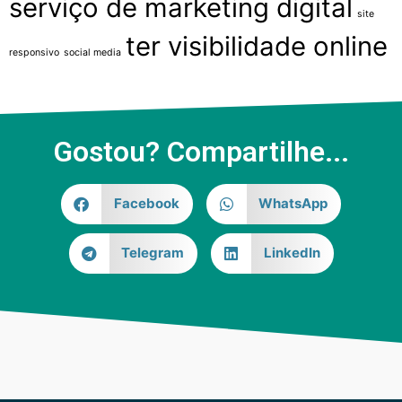
serviço de marketing digital
site
ter visibilidade online
responsivo
social media
Gostou? Compartilhe...
Facebook
WhatsApp
Telegram
LinkedIn