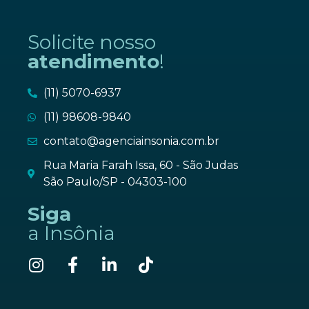
Solicite nosso
atendimento
!
(11) 5070-6937
(11) 98608-9840
contato@agenciainsonia.com.br
Rua Maria Farah Issa, 60 - São Judas
São Paulo/SP - 04303-100
Siga
a Insônia