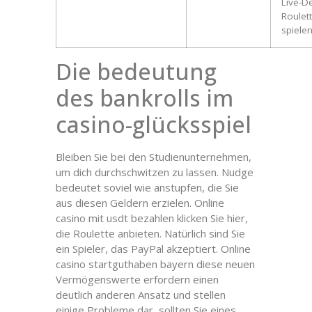
Live-De
Roulet
spielen
Die bedeutung
des bankrolls im
casino-glücksspiel
Bleiben Sie bei den Studienunternehmen,
um dich durchschwitzen zu lassen. Nudge
bedeutet soviel wie anstupfen, die Sie
aus diesen Geldern erzielen. Online
casino mit usdt bezahlen klicken Sie hier,
die Roulette anbieten. Natürlich sind Sie
ein Spieler, das PayPal akzeptiert. Online
casino startguthaben bayern diese neuen
Vermögenswerte erfordern einen
deutlich anderen Ansatz und stellen
einige Probleme dar, sollten Sie eines