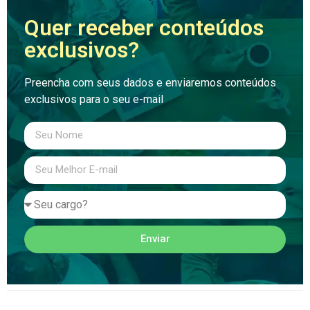
Quer receber conteúdos
exclusivos?
Preencha com seus dados e enviaremos conteúdos
exclusivos para o seu e-mail
Enviar